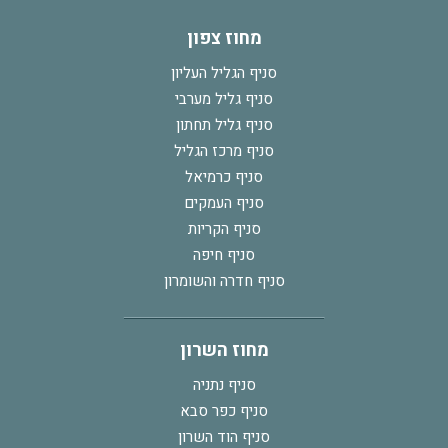
מחוז צפון
סניף הגליל העליון
סניף גליל מערבי
סניף גליל תחתון
סניף מרכז הגליל
סניף כרמיאל
סניף העמקים
סניף הקריות
סניף חיפה
סניף חדרה והשומרון
מחוז השרון
סניף נתניה
סניף כפר סבא
סניף הוד השרון