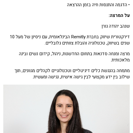
•
הדגמה והתנסות חיה בזמן ההרצאה
על המרצה:
שנהב יהודה גורן
דירקטורית שיווק בחברת
Remitly
הבינלאומית, עם ניסיון של מעל
10
שנים בשיווק, טכנולוגיה והובלת צוותים גלובליים.
מרצה ומנחה סדנאות בתחום החדשנות, ניהול, קידום נשים ובינה
מלאכותית.
מתמחה
בהנגשת
כלים דיגיטליים וטכנולוגיים לקהלים מגוונים, תוך
שילוב בין ידע מקצועי לבין גישה אישית, נגישה ומעשית.