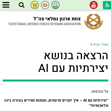
עמוד הבית
>
הרצאה בנושא
יצירתיות עם AI
על ההרצאה
"יצירתיות עם
AI
–
איך יוצרים סרטונים, תמונות ושירים בעזרת בינה
מלאכותית?"