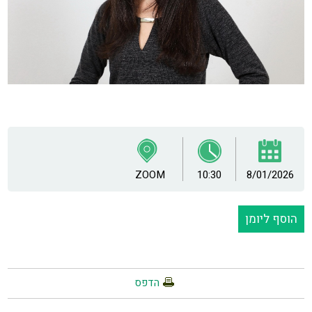
ZOOM
10:30
8/01/2026
הוסף ליומן
הדפס