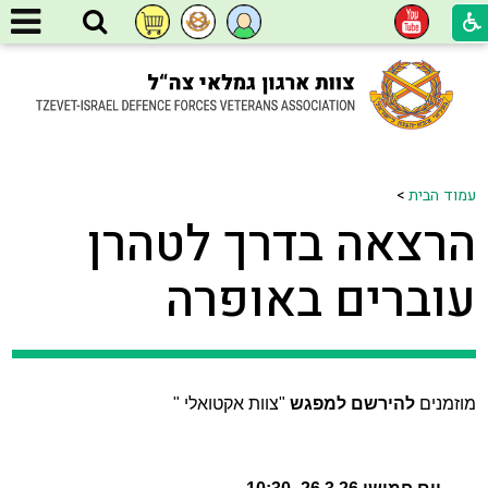
עמוד הבית
>
הרצאה בדרך לטהרן
עוברים באופרה
מוזמנים
להירשם למפגש
"צוות אקטואלי "