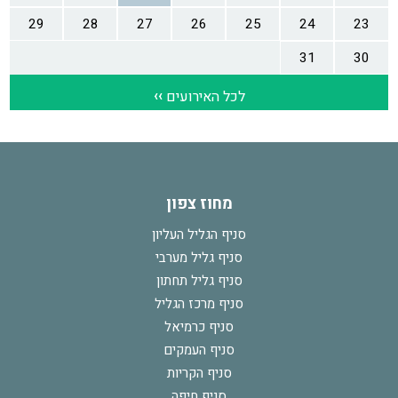
מחוז צפון
סניף הגליל העליון
סניף גליל מערבי
סניף גליל תחתון
סניף מרכז הגליל
סניף כרמיאל
סניף העמקים
סניף הקריות
סניף חיפה