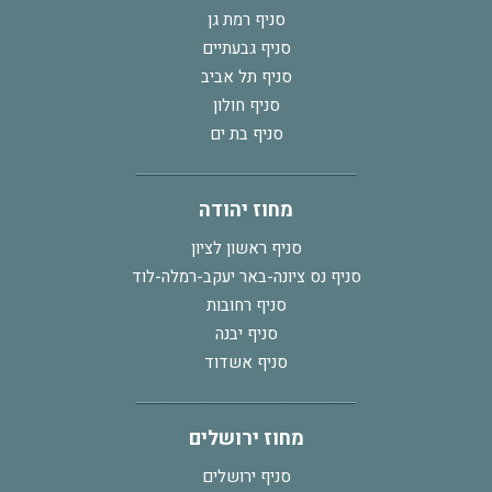
סניף רמת גן
סניף גבעתיים
סניף תל אביב
סניף חולון
סניף בת ים
מחוז יהודה
סניף ראשון לציון
סניף נס ציונה-באר יעקב-רמלה-לוד
סניף רחובות
סניף יבנה
סניף אשדוד
מחוז ירושלים
סניף ירושלים