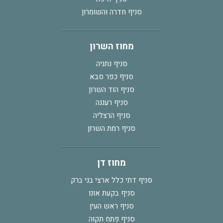
סניף חדרה והשומרון
מחוז השרון
סניף נתניה
סניף כפר סבא
סניף הוד השרון
סניף רעננה
סניף הרצליה
סניף רמת השרון
מחוז דן
סניף דתי כלל ארצי בני ברק
סניף בקעת אונו
סניף ראש העין
סניף פתח תקוה