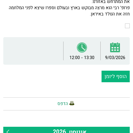
את המתרחש באזורנו.
פרופ' רבי הוא מרצה מבוקש בארץ ובעולם וספרו שיצא לפני המלחמה
חזה את הנולד באיראן.
12:00 - 13:30
9/03/2026
הוסף ליומן
הדפס