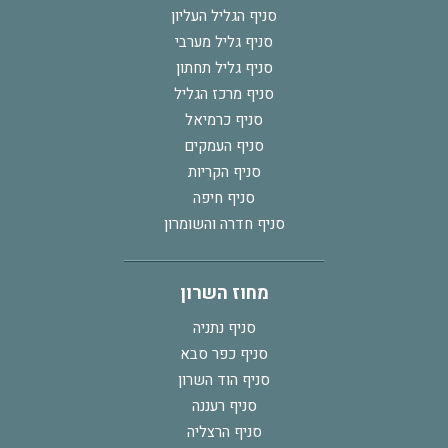
סניף הגליל העליון
סניף גליל מערבי
סניף גליל תחתון
סניף מרכז הגליל
סניף כרמיאל
סניף העמקים
סניף הקריות
סניף חיפה
סניף חדרה והשומרון
מחוז השרון
סניף נתניה
סניף כפר סבא
סניף הוד השרון
סניף רעננה
סניף הרצליה