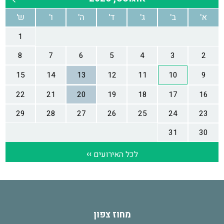
מחוז צפון