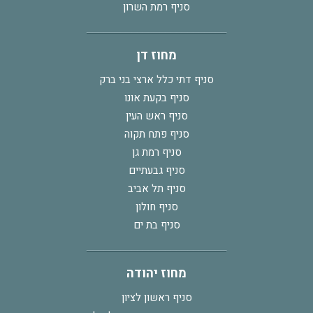
סניף רמת השרון
מחוז דן
סניף דתי כלל ארצי בני ברק
סניף בקעת אונו
סניף ראש העין
סניף פתח תקוה
סניף רמת גן
סניף גבעתיים
סניף תל אביב
סניף חולון
סניף בת ים
מחוז יהודה
סניף ראשון לציון