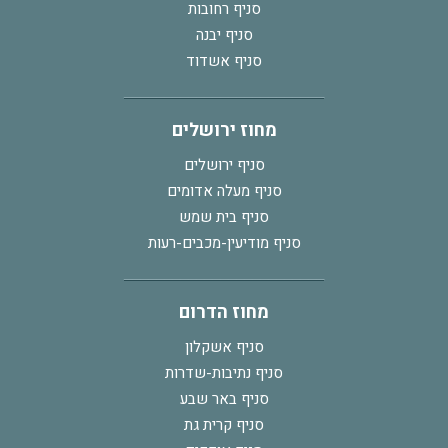
סניף רחובות
סניף יבנה
סניף אשדוד
מחוז ירושלים
סניף ירושלים
סניף מעלה אדומים
סניף בית שמש
סניף מודיעין-מכבים-רעות
מחוז הדרום
סניף אשקלון
סניף נתיבות-שדרות
סניף באר שבע
סניף קרית גת