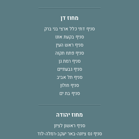
מחוז דן
סניף דתי כלל ארצי בני ברק
סניף בקעת אונו
סניף ראש העין
סניף פתח תקוה
סניף רמת גן
סניף גבעתיים
סניף תל אביב
סניף חולון
סניף בת ים
מחוז יהודה
סניף ראשון לציון
סניף נס ציונה-באר יעקב-רמלה-לוד