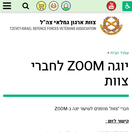
עמוד הבית
>
יוגה ZOOM לחברי
צוות
חברי "צוות" מוזמנים לשיעור יוגה ב-ZOOM
קישור לזום :