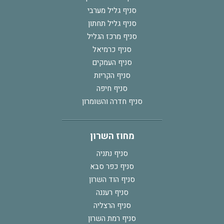
סניף גליל מערבי
סניף גליל תחתון
סניף מרכז הגליל
סניף כרמיאל
סניף העמקים
סניף הקריות
סניף חיפה
סניף חדרה והשומרון
מחוז השרון
סניף נתניה
סניף כפר סבא
סניף הוד השרון
סניף רעננה
סניף הרצליה
סניף רמת השרון