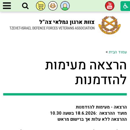
עמוד הבית
>
הרצאה מעימות
להזדמנות
הרצאה - מעימות להזדמנות
מועד ההרצאה :18.6.2026 בשעה 10.30
ההרצאה ללא עלות אך ברישום מראש