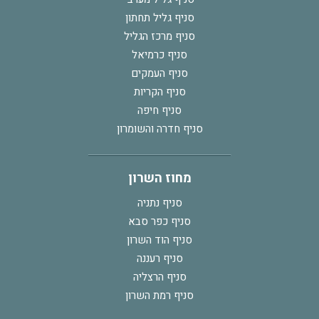
סניף גליל תחתון
סניף מרכז הגליל
סניף כרמיאל
סניף העמקים
סניף הקריות
סניף חיפה
סניף חדרה והשומרון
מחוז השרון
סניף נתניה
סניף כפר סבא
סניף הוד השרון
סניף רעננה
סניף הרצליה
סניף רמת השרון