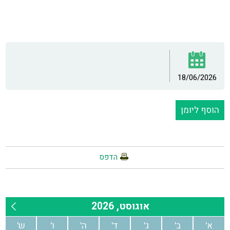
18/06/2026
הוסף ליומן
הדפס