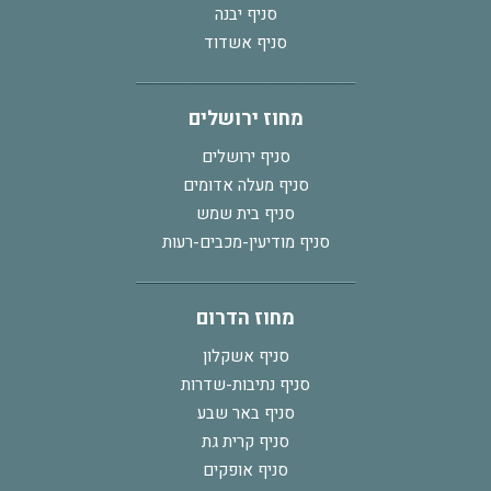
סניף יבנה
סניף אשדוד
מחוז ירושלים
סניף ירושלים
סניף מעלה אדומים
סניף בית שמש
סניף מודיעין-מכבים-רעות
מחוז הדרום
סניף אשקלון
סניף נתיבות-שדרות
סניף באר שבע
סניף קרית גת
סניף אופקים