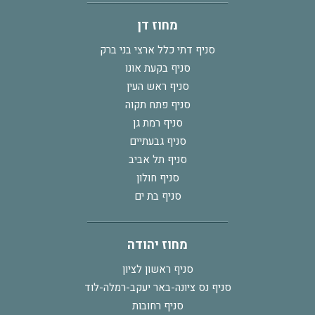
מחוז דן
סניף דתי כלל ארצי בני ברק
סניף בקעת אונו
סניף ראש העין
סניף פתח תקוה
סניף רמת גן
סניף גבעתיים
סניף תל אביב
סניף חולון
סניף בת ים
מחוז יהודה
סניף ראשון לציון
סניף נס ציונה-באר יעקב-רמלה-לוד
סניף רחובות