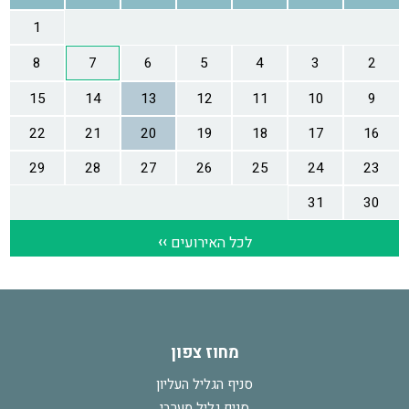
מחוז צפון
סניף הגליל העליון
סניף גליל מערבי