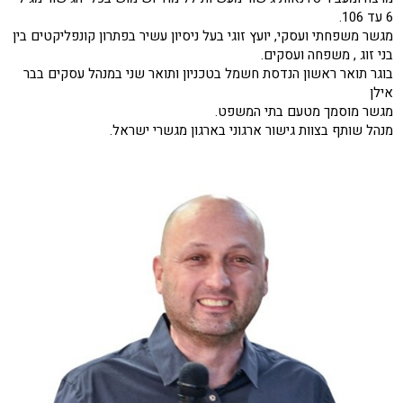
6 עד 106.
מגשר משפחתי ועסקי, יועץ זוגי בעל ניסיון עשיר בפתרון קונפליקטים בין
בני זוג , משפחה ועסקים.
בוגר תואר ראשון הנדסת חשמל בטכניון ותואר שני במנהל עסקים בבר
אילן
מגשר מוסמך מטעם בתי המשפט.
מנהל שותף בצוות גישור ארגוני בארגון מגשרי ישראל.