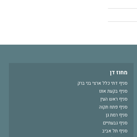
מחוז דן
סניף דתי כלל ארצי בני ברק
סניף בקעת אונו
סניף ראש העין
סניף פתח תקוה
סניף רמת גן
סניף גבעתיים
סניף תל אביב