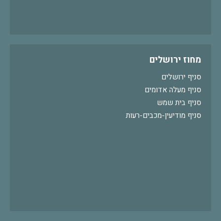
מחוז ירושלים
סניף ירושלים
סניף מעלה אדומים
סניף בית שמש
סניף מודיעין-מכבים-רעות