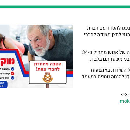
גענו להסדר עם חברת
מנוי לחצן מצוקה לחברי
מחיר מנוי לחצן המצוקה של אנוש מתחיל ב-34
ובני משפחתם בלבד.
ל השירות באמצעות
כו להנחה נוספת במעמד
 >>>
moke