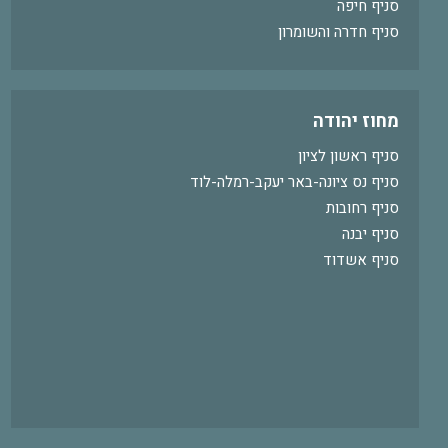
סניף חיפה
סניף חדרה והשומרון
מחוז יהודה
סניף ראשון לציון
סניף נס ציונה-באר יעקב-רמלה-לוד
סניף רחובות
סניף יבנה
סניף אשדוד