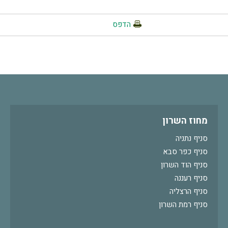
הדפס
מחוז השרון
סניף נתניה
סניף כפר סבא
סניף הוד השרון
סניף רעננה
סניף הרצליה
סניף רמת השרון