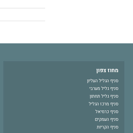
מחוז צפון
סניף הגליל העליון
סניף גליל מערבי
סניף גליל תחתון
סניף מרכז הגליל
סניף כרמיאל
סניף העמקים
סניף הקריות