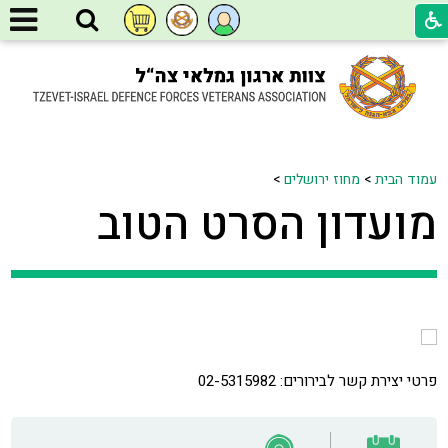
עמוד הבית
>
מחוז ירושלים
>
מועדון הסרט הטוב
פרטי יצירת קשר לבירורים: 02-5315982