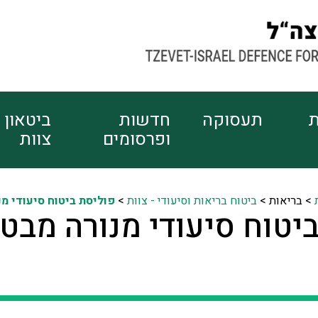
ת
תעסוקה
חדשות
ביטאון
ופרסומים
צוות
>
בריאות >
ביטוח בריאות וסיעודי - צוות
>
פוליסת ביטוח סיעודי מנ
יטוח סיעודי מנורה מבט