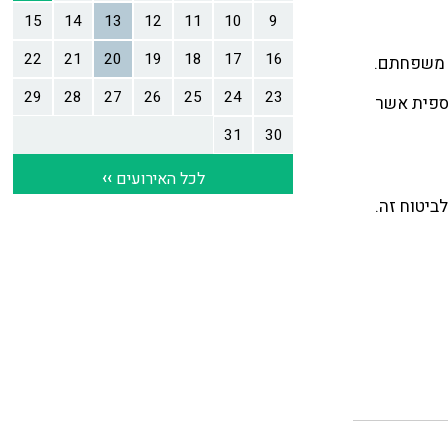
 משפחתם.
ספית אשר
לביטוח זה.