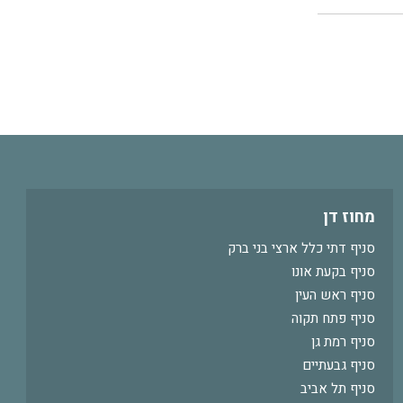
מחוז דן
סניף דתי כלל ארצי בני ברק
סניף בקעת אונו
סניף ראש העין
סניף פתח תקוה
סניף רמת גן
סניף גבעתיים
סניף תל אביב