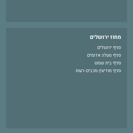
מחוז ירושלים
סניף ירושלים
סניף מעלה אדומים
סניף בית שמש
סניף מודיעין-מכבים-רעות