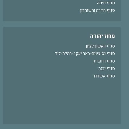
סניף חיפה
סניף חדרה והשומרון
מחוז יהודה
סניף ראשון לציון
סניף נס ציונה-באר יעקב-רמלה-לוד
סניף רחובות
סניף יבנה
סניף אשדוד