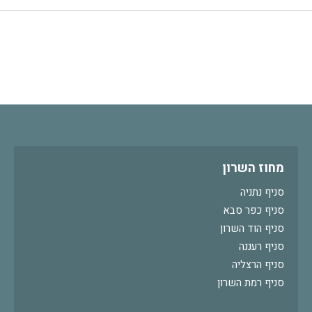
מחוז השרון
סניף נתניה
סניף כפר סבא
סניף הוד השרון
סניף רעננה
סניף הרצליה
סניף רמת השרון