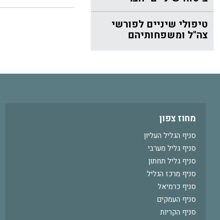
טיפולי שיניים לפורשי
צה"ל ומשפחותיהם
מחוז צפון
סניף הגליל העליון
סניף גליל מערבי
סניף גליל תחתון
סניף מרכז הגליל
סניף כרמיאל
סניף העמקים
סניף הקריות