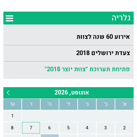
גלריה
אירוע 60 שנה לצוות
צעדת ירושלים 2018
פתיחת תערוכת "צוות יוצר 2018"