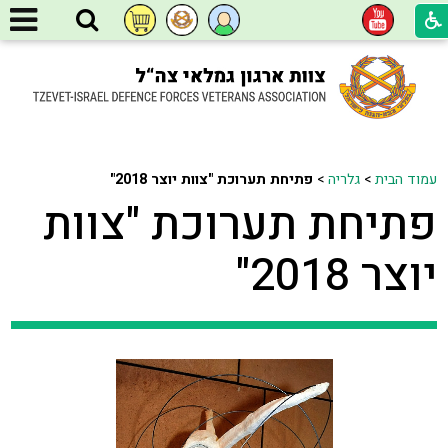
עמוד הבית
>
גלריה
>
פתיחת תערוכת "צוות יוצר 2018"
פתיחת תערוכת "צוות
יוצר 2018"