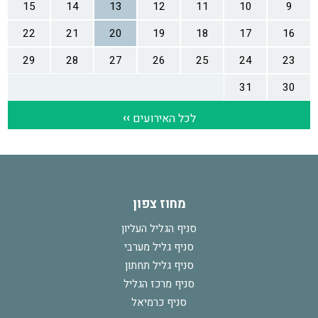
מחוז צפון
סניף הגליל העליון
סניף גליל מערבי
סניף גליל תחתון
סניף מרכז הגליל
סניף כרמיאל