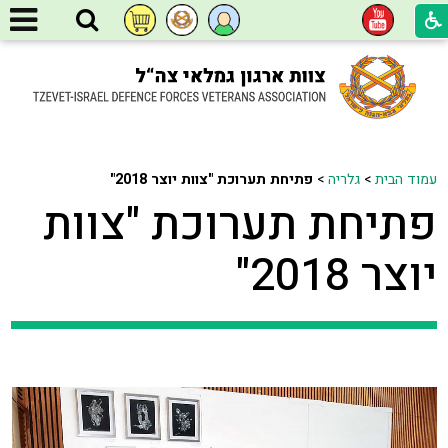
עמוד הבית
>
גלריה
>
פתיחת תערוכת "צוות יוצר 2018"
פתיחת תערוכת "צוות
יוצר 2018"