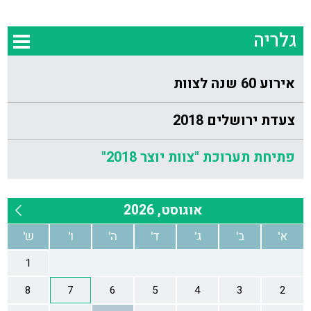
גלריה
אירוע 60 שנה לצוות
צעדת ירושלים 2018
פתיחת תערוכת "צוות יוצר 2018"