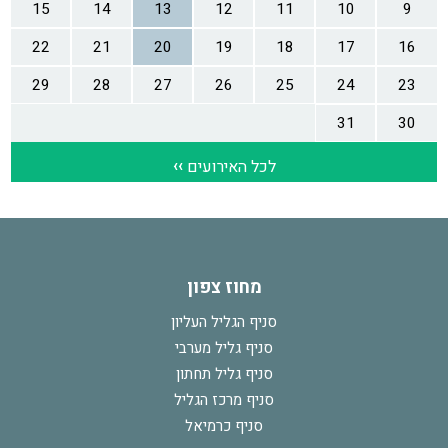
מחוז צפון
סניף הגליל העליון
סניף גליל מערבי
סניף גליל תחתון
סניף מרכז הגליל
סניף כרמיאל