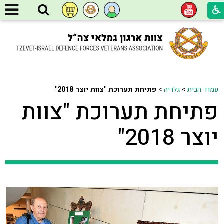
עמוד הבית
>
גלריה
>
פתיחת תערוכת "צוות יוצר 2018"
פתיחת תערוכת "צוות
יוצר 2018"