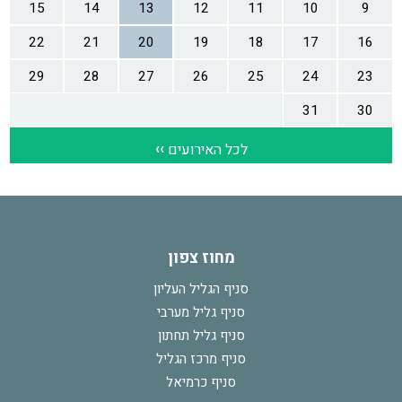
מחוז צפון
סניף הגליל העליון
סניף גליל מערבי
סניף גליל תחתון
סניף מרכז הגליל
סניף כרמיאל