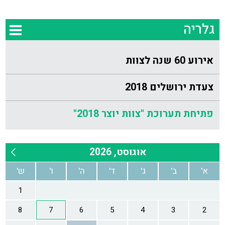
גלריה
אירוע 60 שנה לצוות
צעדת ירושלים 2018
פתיחת תערוכת "צוות יוצר 2018"