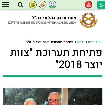
עמוד הבית
>
גלריה
>
פתיחת תערוכת "צוות יוצר 2018"
פתיחת תערוכת "צוות
יוצר 2018"