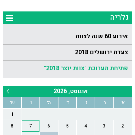
גלריה
אירוע 60 שנה לצוות
צעדת ירושלים 2018
פתיחת תערוכת "צוות יוצר 2018"