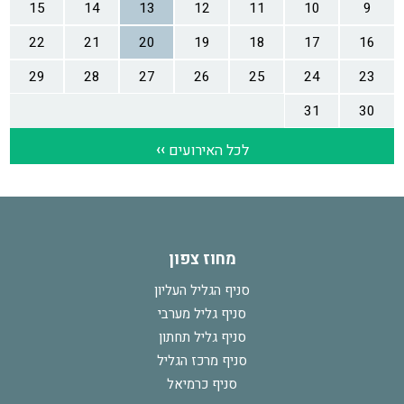
מחוז צפון
סניף הגליל העליון
סניף גליל מערבי
סניף גליל תחתון
סניף מרכז הגליל
סניף כרמיאל