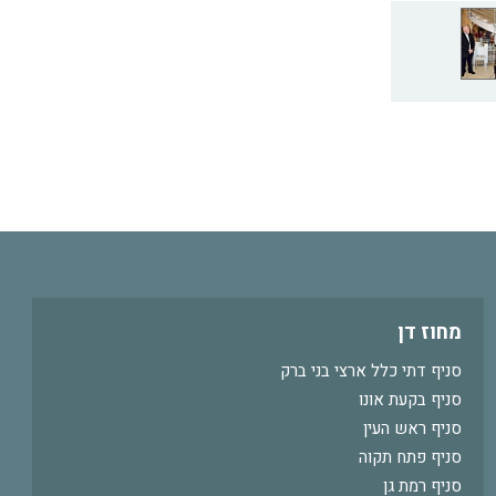
מחוז דן
סניף דתי כלל ארצי בני ברק
סניף בקעת אונו
סניף ראש העין
סניף פתח תקוה
סניף רמת גן