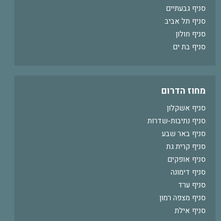
סניף גבעתיים
סניף תל אביב
סניף חולון
סניף בת ים
מחוז הדרום
סניף אשקלון
סניף נתיבות-שדרות
סניף באר שבע
סניף קרית גת
סניף אופקים
סניף דימונה
סניף ערד
סניף מצפה רמון
סניף אילת