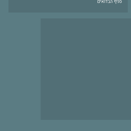
סניף הבדואים