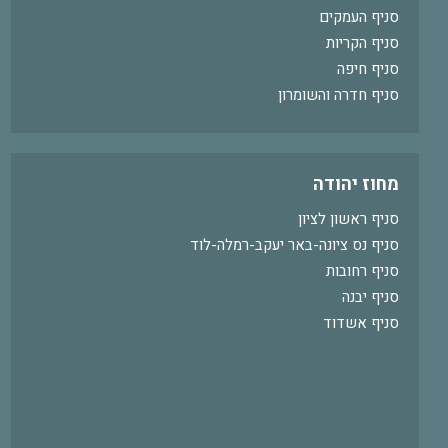
סניף העמקים
סניף הקריות
סניף חיפה
סניף חדרה והשומרון
מחוז יהודה
סניף ראשון לציון
סניף נס ציונה-באר יעקב-רמלה-לוד
סניף רחובות
סניף יבנה
סניף אשדוד