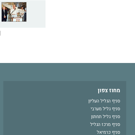
]
מחוז צפון
סניף הגליל העליון
סניף גליל מערבי
סניף גליל תחתון
סניף מרכז הגליל
סניף כרמיאל