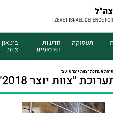
ת
תעסוקה
חדשות
ביטאון
ופרסומים
צוות
יחת תערוכת "צוות יוצר 2018"
וכת "צוות יוצר 2018"