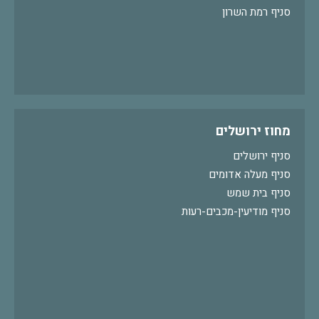
סניף רמת השרון
מחוז ירושלים
סניף ירושלים
סניף מעלה אדומים
סניף בית שמש
סניף מודיעין-מכבים-רעות