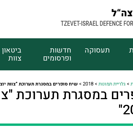
ת
תעסוקה
חדשות
ביטאון
ופרסומים
צוות
ת
>
גלריית תמונות
>
2018 >
שיח סופרים במסגרת תערוכת "צוות יוצר 2018
רים במסגרת תערוכת "צו