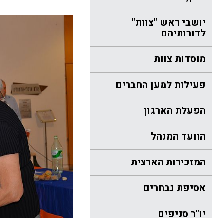
יושבי ראש "צוות"
לדורותיהם
מוסדות צוות
פעילות למען החברים
הפעלת הארגון
הוועד המנהל
המזכירות הארצית
אסיפת נבחרים
יו"ר סניפים