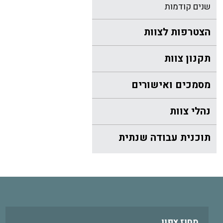
שנים קודמות
הצטרפות לצוות
תקנון צוות
מסמכים ואישורים
נהלי צוות
תוכנית עבודה שנתית
מחוז צפון