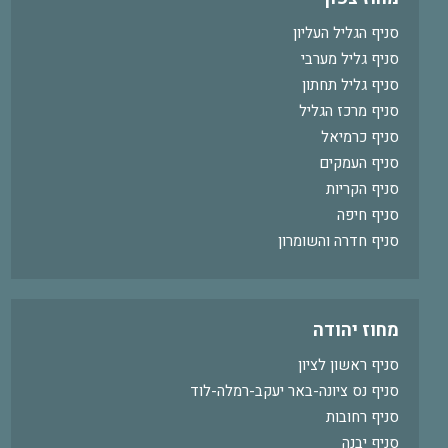
סניף הגליל העליון
סניף גליל מערבי
סניף גליל תחתון
סניף מרכז הגליל
סניף כרמיאל
סניף העמקים
סניף הקריות
סניף חיפה
סניף חדרה והשומרון
מחוז יהודה
סניף ראשון לציון
סניף נס ציונה-באר יעקב-רמלה-לוד
סניף רחובות
סניף יבנה