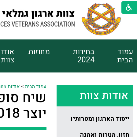
עמוד
בחירות
מחוזות
אודו
הבית
2024
צוות
עמוד הבית
>
אודות צוו
אודות צוות
שיח סופ
יוצר 2018"
ייסוד הארגון ומטרותיו
חזון, מטרות ואמנה