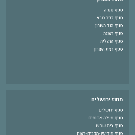
סניף נתניה
סניף כפר סבא
סניף הוד השרון
סניף רעננה
סניף הרצליה
סניף רמת השרון
מחוז ירושלים
סניף ירושלים
סניף מעלה אדומים
סניף בית שמש
סניף מודיעין-מכבים-רעות