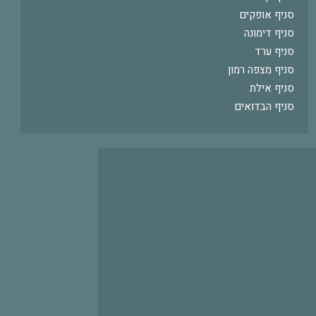
סניף אופקים
סניף דימונה
סניף ערד
סניף מצפה רמון
סניף אילת
סניף הבדואים