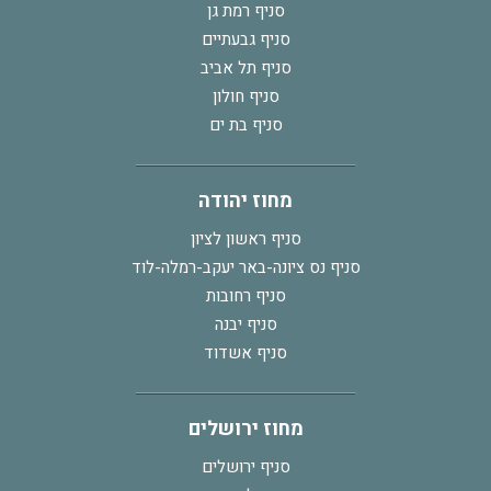
סניף רמת גן
סניף גבעתיים
סניף תל אביב
סניף חולון
סניף בת ים
מחוז יהודה
סניף ראשון לציון
סניף נס ציונה-באר יעקב-רמלה-לוד
סניף רחובות
סניף יבנה
סניף אשדוד
מחוז ירושלים
סניף ירושלים