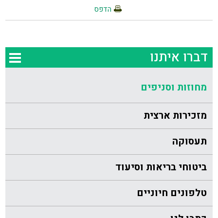
הדפס
דברו איתנו
מחוזות וסניפים
מזכירות ארצית
תעסוקה
ביטוחי בריאות וסיעוד
טלפונים חיוניים