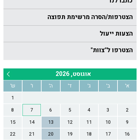
כתבו לנו
הצטרפות/הסרה מרשימת תפוצה
הצעות ייעול
הצטרפו ל"צוות"