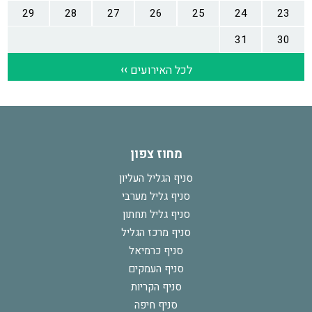
מחוז צפון
סניף הגליל העליון
סניף גליל מערבי
סניף גליל תחתון
סניף מרכז הגליל
סניף כרמיאל
סניף העמקים
סניף הקריות
סניף חיפה