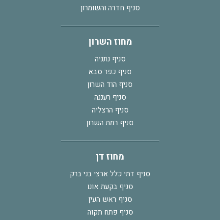
סניף חדרה והשומרון
מחוז השרון
סניף נתניה
סניף כפר סבא
סניף הוד השרון
סניף רעננה
סניף הרצליה
סניף רמת השרון
מחוז דן
סניף דתי כלל ארצי בני ברק
סניף בקעת אונו
סניף ראש העין
סניף פתח תקוה