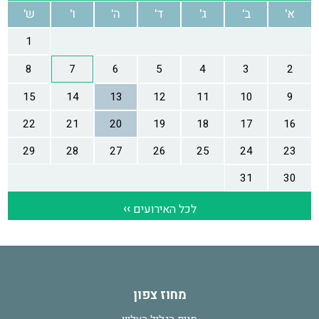
מחוז צפון