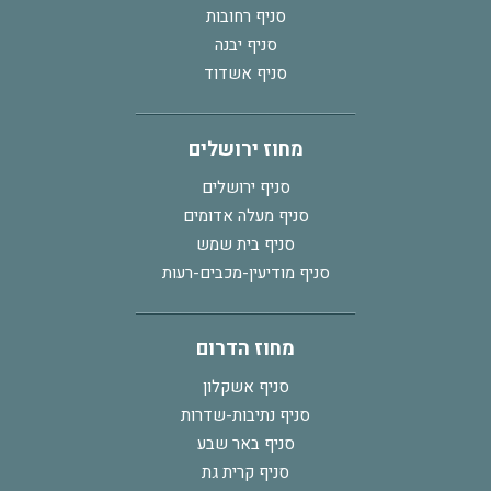
סניף רחובות
סניף יבנה
סניף אשדוד
מחוז ירושלים
סניף ירושלים
סניף מעלה אדומים
סניף בית שמש
סניף מודיעין-מכבים-רעות
מחוז הדרום
סניף אשקלון
סניף נתיבות-שדרות
סניף באר שבע
סניף קרית גת