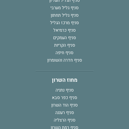
סניף הגליל העליון
סניף גליל מערבי
סניף גליל תחתון
סניף מרכז הגליל
סניף כרמיאל
סניף העמקים
סניף הקריות
סניף חיפה
סניף חדרה והשומרון
מחוז השרון
סניף נתניה
סניף כפר סבא
סניף הוד השרון
סניף רעננה
סניף הרצליה
סניף רמת השרון