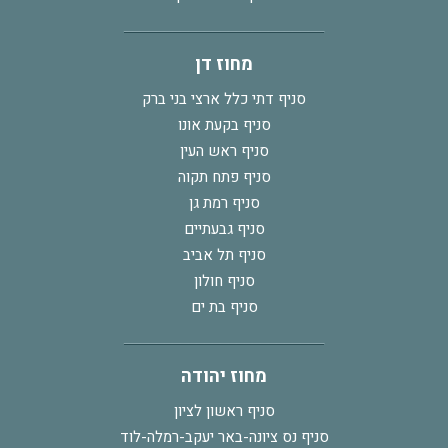
מחוז דן
סניף דתי כלל ארצי בני ברק
סניף בקעת אונו
סניף ראש העין
סניף פתח תקוה
סניף רמת גן
סניף גבעתיים
סניף תל אביב
סניף חולון
סניף בת ים
מחוז יהודה
סניף ראשון לציון
סניף נס ציונה-באר יעקב-רמלה-לוד