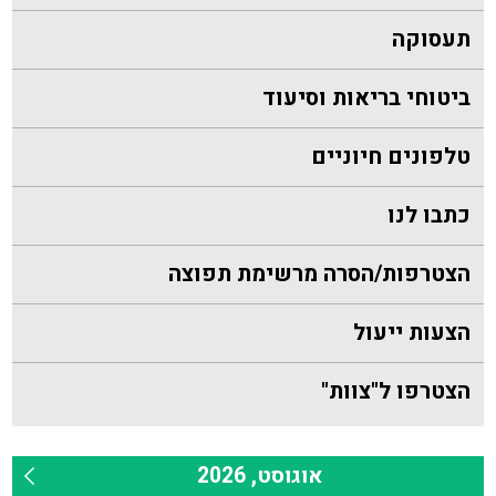
תעסוקה
ביטוחי בריאות וסיעוד
טלפונים חיוניים
כתבו לנו
הצטרפות/הסרה מרשימת תפוצה
הצעות ייעול
הצטרפו ל"צוות"