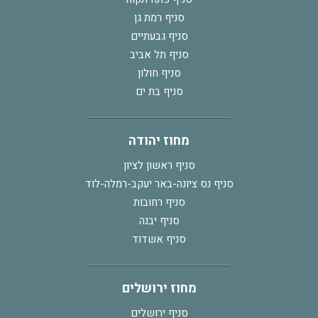
סניף רמת גן
סניף גבעתיים
סניף תל אביב
סניף חולון
סניף בת ים
מחוז יהודה
סניף ראשון לציון
סניף נס ציונה-באר יעקב-רמלה-לוד
סניף רחובות
סניף יבנה
סניף אשדוד
מחוז ירושלים
סניף ירושלים