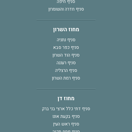
סניף חיפה
סניף חדרה והשומרון
מחוז השרון
סניף נתניה
סניף כפר סבא
סניף הוד השרון
סניף רעננה
סניף הרצליה
סניף רמת השרון
מחוז דן
סניף דתי כלל ארצי בני ברק
סניף בקעת אונו
סניף ראש העין
סניף פתח תקוה