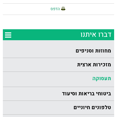
הדפס
דברו איתנו
מחוזות וסניפים
מזכירות ארצית
תעסוקה
ביטוחי בריאות וסיעוד
טלפונים חיוניים