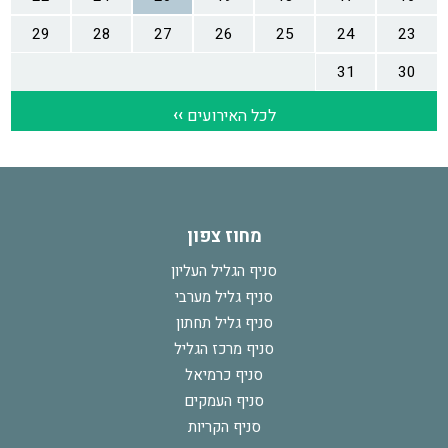
מחוז צפון
סניף הגליל העליון
סניף גליל מערבי
סניף גליל תחתון
סניף מרכז הגליל
סניף כרמיאל
סניף העמקים
סניף הקריות