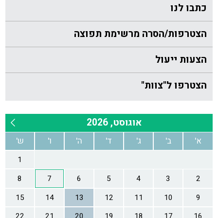
כתבו לנו
הצטרפות/הסרה מרשימת תפוצה
הצעות ייעול
הצטרפו ל"צוות"