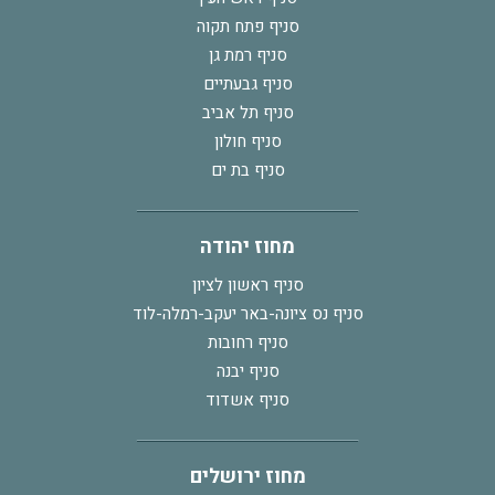
סניף פתח תקוה
סניף רמת גן
סניף גבעתיים
סניף תל אביב
סניף חולון
סניף בת ים
מחוז יהודה
סניף ראשון לציון
סניף נס ציונה-באר יעקב-רמלה-לוד
סניף רחובות
סניף יבנה
סניף אשדוד
מחוז ירושלים