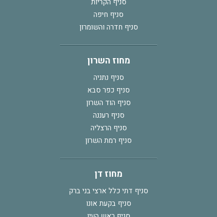
סניף הקריות
סניף חיפה
סניף חדרה והשומרון
מחוז השרון
סניף נתניה
סניף כפר סבא
סניף הוד השרון
סניף רעננה
סניף הרצליה
סניף רמת השרון
מחוז דן
סניף דתי כלל ארצי בני ברק
סניף בקעת אונו
סניף ראש העין