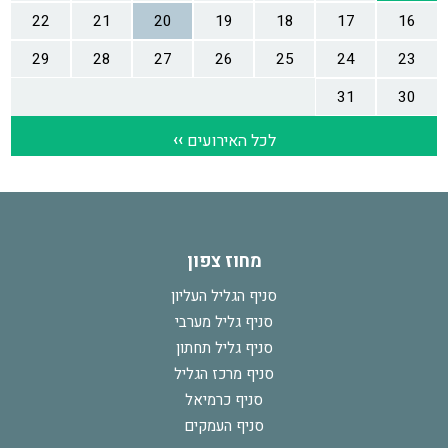
מחוז צפון
סניף הגליל העליון
סניף גליל מערבי
סניף גליל תחתון
סניף מרכז הגליל
סניף כרמיאל
סניף העמקים