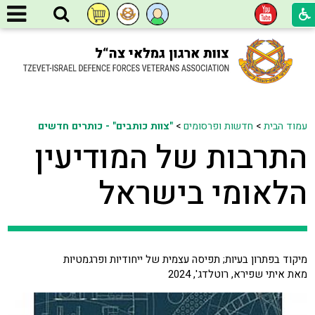
עמוד הבית
>
חדשות ופרסומים
>
"צוות כותבים" - כותרים חדשים
התרבות של המודיעין
הלאומי בישראל
מיקוד בפתרון בעיות; תפיסה עצמית של ייחודיות ופרגמטיות
מאת איתי שפירא, רוטלדג', 2024