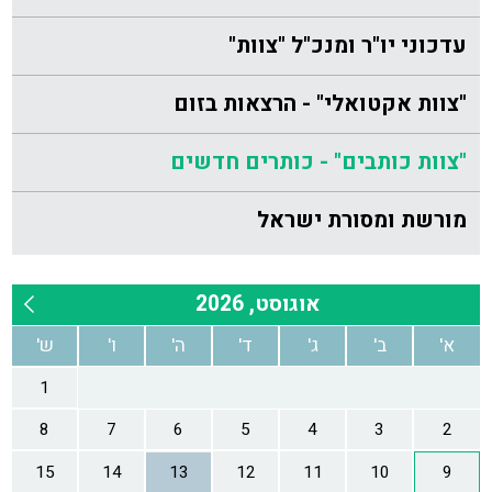
עדכוני יו"ר ומנכ"ל "צוות"
"צוות אקטואלי" - הרצאות בזום
"צוות כותבים" - כותרים חדשים
מורשת ומסורת ישראל