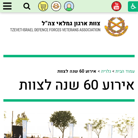
עמוד הבית
>
גלריה
>
אירוע 60 שנה לצוות
אירוע 60 שנה לצוות