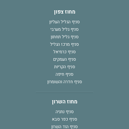
מחוז צפון
סניף הגליל העליון
סניף גליל מערבי
סניף גליל תחתון
סניף מרכז הגליל
סניף כרמיאל
סניף העמקים
סניף הקריות
סניף חיפה
סניף חדרה והשומרון
מחוז השרון
סניף נתניה
סניף כפר סבא
סניף הוד השרון