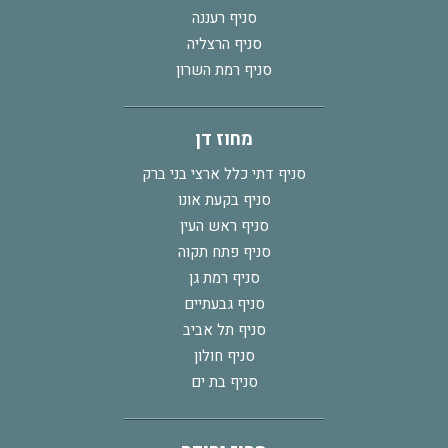
סניף רעננה
סניף הרצליה
סניף רמת השרון
מחוז דן
סניף דתי כלל ארצי בני ברק
סניף בקעת אונו
סניף ראש העין
סניף פתח תקוה
סניף רמת גן
סניף גבעתיים
סניף תל אביב
סניף חולון
סניף בת ים