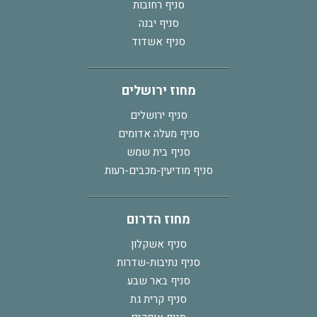
סניף רחובות
סניף יבנה
סניף אשדוד
מחוז ירושלים
סניף ירושלים
סניף מעלה אדומים
סניף בית שמש
סניף מודיעין-מכבים-רעות
מחוז הדרום
סניף אשקלון
סניף נתיבות-שדרות
סניף באר שבע
סניף קרית גת