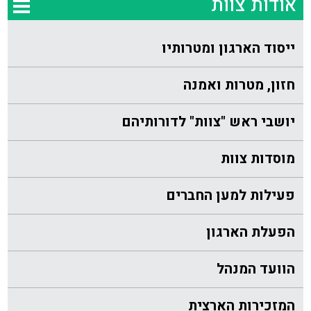
אודות צוות
ייסוד הארגון ומטרותיו
חזון, מטרות ואמנה
יושבי ראש "צוות" לדורותיהם
מוסדות צוות
פעילות למען החברים
הפעלת הארגון
הוועד המנהל
המזכירות הארצית