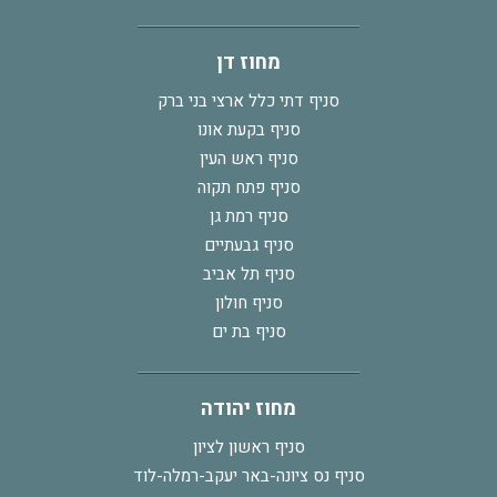
מחוז דן
סניף דתי כלל ארצי בני ברק
סניף בקעת אונו
סניף ראש העין
סניף פתח תקוה
סניף רמת גן
סניף גבעתיים
סניף תל אביב
סניף חולון
סניף בת ים
מחוז יהודה
סניף ראשון לציון
סניף נס ציונה-באר יעקב-רמלה-לוד