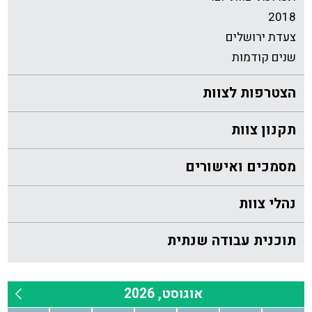
2018
צעדת ירושלים
שנים קודמות
הצטרפות לצוות
תקנון צוות
מסמכים ואישורים
נהלי צוות
תוכנית עבודה שנתית