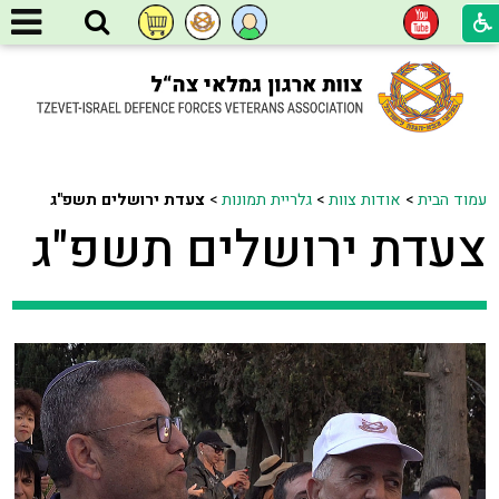
עמוד הבית
>
אודות צוות
>
גלריית תמונות
>
צעדת ירושלים תשפ"ג
צעדת ירושלים תשפ"ג