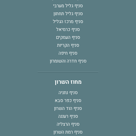
סניף גליל מערבי
סניף גליל תחתון
סניף מרכז הגליל
סניף כרמיאל
סניף העמקים
סניף הקריות
סניף חיפה
סניף חדרה והשומרון
מחוז השרון
סניף נתניה
סניף כפר סבא
סניף הוד השרון
סניף רעננה
סניף הרצליה
סניף רמת השרון