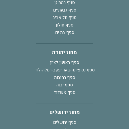
סניף רמת גן
סניף גבעתיים
סניף תל אביב
סניף חולון
סניף בת ים
מחוז יהודה
סניף ראשון לציון
סניף נס ציונה-באר יעקב-רמלה-לוד
סניף רחובות
סניף יבנה
סניף אשדוד
מחוז ירושלים
סניף ירושלים