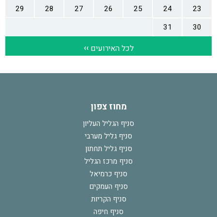
מחוז צפון
סניף הגליל העליון
סניף גליל מערבי
סניף גליל תחתון
סניף מרכז הגליל
סניף כרמיאל
סניף העמקים
סניף הקריות
סניף חיפה