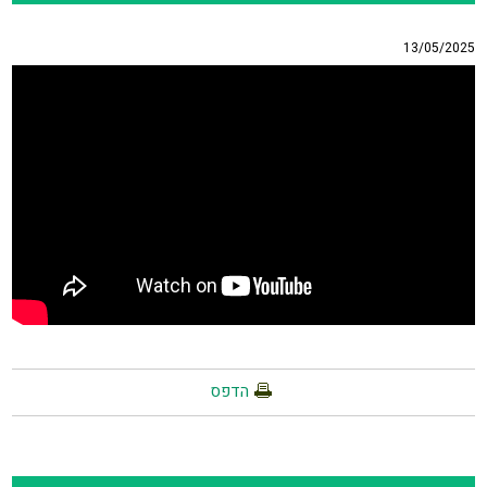
13/05/2025
הדפס