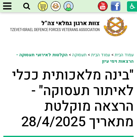
עמוד הבית
>
עמוד הבית
>
תעסוקה
>
הקלטות לאירועי תעסוקה -
הרצאות וימי עיון
"בינה מלאכותית ככלי
לאיתור תעסוקה" -
הרצאה מוקלטת
מתאריך 28/4/2025