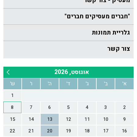
מעסיק - צור קשר
"חברים מעסיקים חברים"
גלריית תמונות
צור קשר