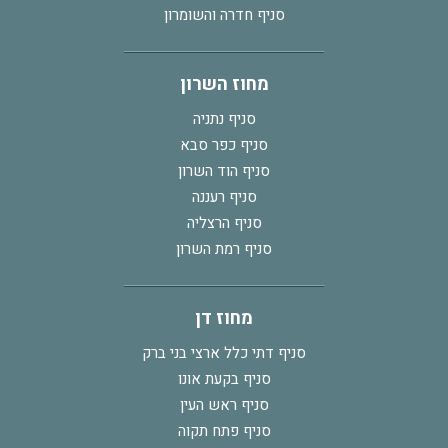
סניף חדרה והשומרון
מחוז השרון
סניף נתניה
סניף כפר סבא
סניף הוד השרון
סניף רעננה
סניף הרצליה
סניף רמת השרון
מחוז דן
סניף דתי כלל ארצי בני ברק
סניף בקעת אונו
סניף ראש העין
סניף פתח תקוה