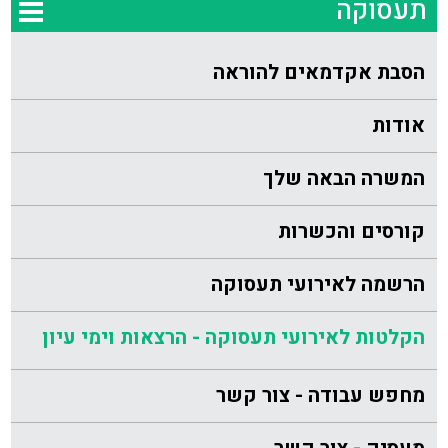
תעסוקה
הסבת אקדמאים להוראה
אודות
המשרה הבאה שלך
קורסים והכשרות
הרשמה לאירועי תעסוקה
הקלטות לאירועי תעסוקה - הרצאות וימי עיון
מחפש עבודה - צור קשר