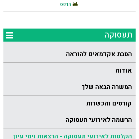
הדפס
תעסוקה
הסבת אקדמאים להוראה
אודות
המשרה הבאה שלך
קורסים והכשרות
הרשמה לאירועי תעסוקה
הקלטות לאירועי תעסוקה - הרצאות וימי עיון