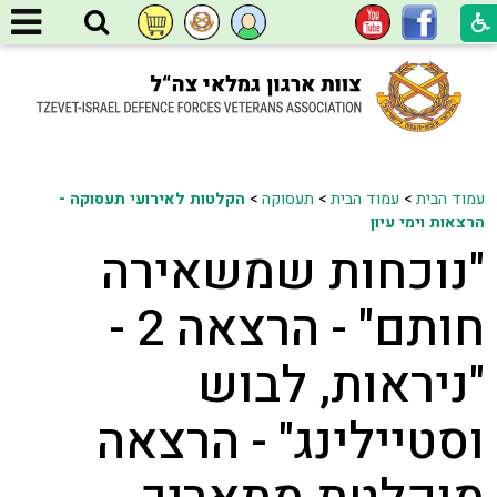
עמוד הבית
>
עמוד הבית
>
תעסוקה
>
הקלטות לאירועי תעסוקה -
הרצאות וימי עיון
"נוכחות שמשאירה
חותם" - הרצאה 2 -
"ניראות, לבוש
וסטיילינג" - הרצאה