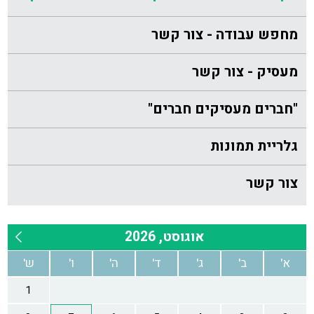
מחפש עבודה - צור קשר
מעסיק - צור קשר
"חברים מעסיקים חברים"
גלריית תמונות
צור קשר