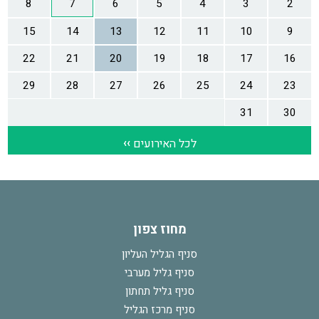
מחוז צפון
סניף הגליל העליון
סניף גליל מערבי
סניף גליל תחתון
סניף מרכז הגליל