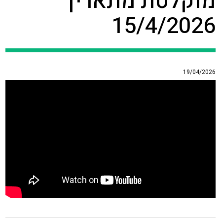
מוקלטת מתאריך
15/4/2026
19/04/2026