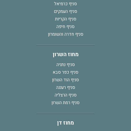
סניף כרמיאל
סניף העמקים
סניף הקריות
סניף חיפה
סניף חדרה והשומרון
מחוז השרון
סניף נתניה
סניף כפר סבא
סניף הוד השרון
סניף רעננה
סניף הרצליה
סניף רמת השרון
מחוז דן