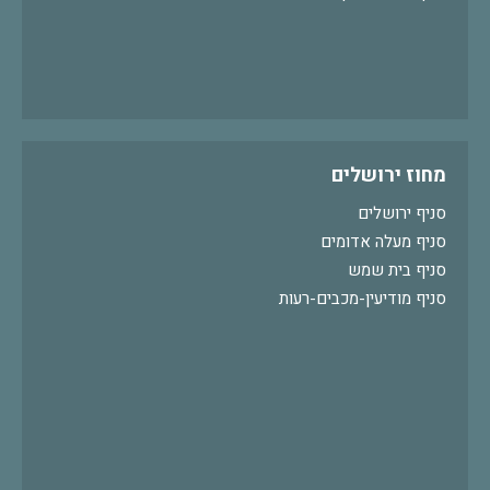
מחוז ירושלים
סניף ירושלים
סניף מעלה אדומים
סניף בית שמש
סניף מודיעין-מכבים-רעות