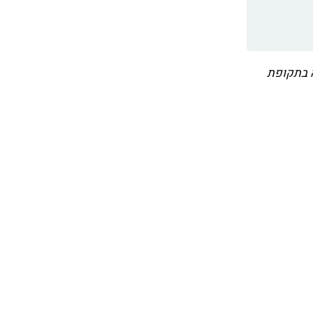
ה בתקופת