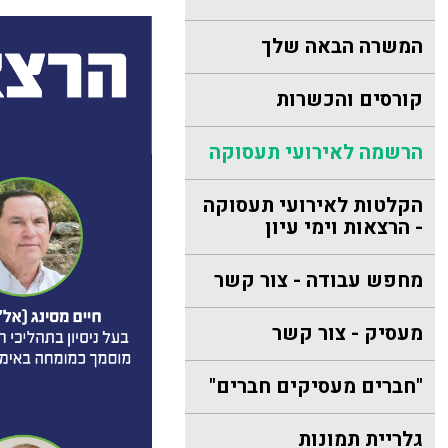
המשרה הבאה שלך
קורסים והכשרות
הרשמה לאירועי תעסוקה
הקלטות לאירועי תעסוקה
- הרצאות וימי עיון
מחפש עבודה - צור קשר
מעסיק - צור קשר
"חברים מעסיקים חברים"
גלריית תמונות