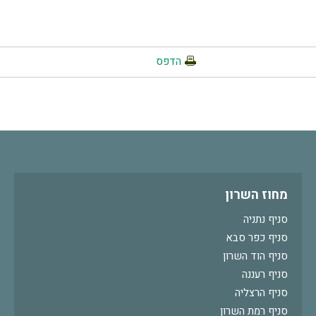
הדפס
מחוז השרון
סניף נתניה
סניף כפר סבא
סניף הוד השרון
סניף רעננה
סניף הרצליה
סניף רמת השרון