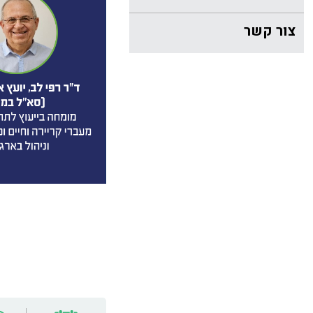
צור קשר