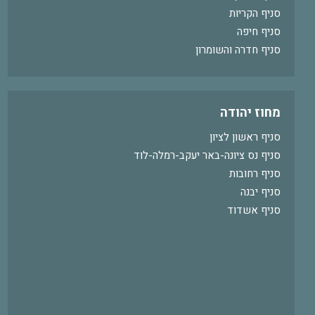
סניף הקריות
סניף חיפה
סניף חדרה והשומרון
מחוז יהודה
סניף ראשון לציון
סניף נס ציונה-באר יעקב-רמלה-לוד
סניף רחובות
סניף יבנה
סניף אשדוד