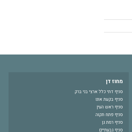
מחוז דן
סניף דתי כלל ארצי בני ברק
סניף בקעת אונו
סניף ראש העין
סניף פתח תקוה
סניף רמת גן
סניף גבעתיים