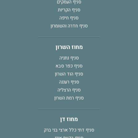
סניף העמקים
סניף הקריות
סניף חיפה
סניף חדרה והשומרון
מחוז השרון
סניף נתניה
סניף כפר סבא
סניף הוד השרון
סניף רעננה
סניף הרצליה
סניף רמת השרון
מחוז דן
סניף דתי כלל ארצי בני ברק
סניף בקעת אונו