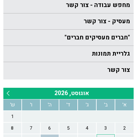
מחפש עבודה - צור קשר
מעסיק - צור קשר
"חברים מעסיקים חברים"
גלריית תמונות
צור קשר