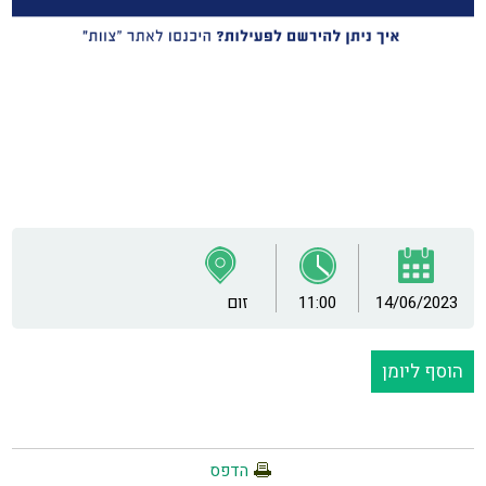
14/06/2023
11:00
זום
הוסף ליומן
הדפס