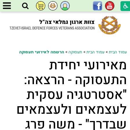
עמוד הבית
>
עמוד הבית
>
תעסוקה
>
הרשמה לאירועי תעסוקה
מאירועי יחידת
התעסוקה - הרצאה:
"אסטרטגיה עסקית
לעצמאים ולעצמאים
שבדרך" - משה פרג