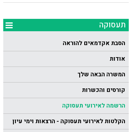
תעסוקה
הסבת אקדמאים להוראה
אודות
המשרה הבאה שלך
קורסים והכשרות
הרשמה לאירועי תעסוקה
הקלטות לאירועי תעסוקה - הרצאות וימי עיון