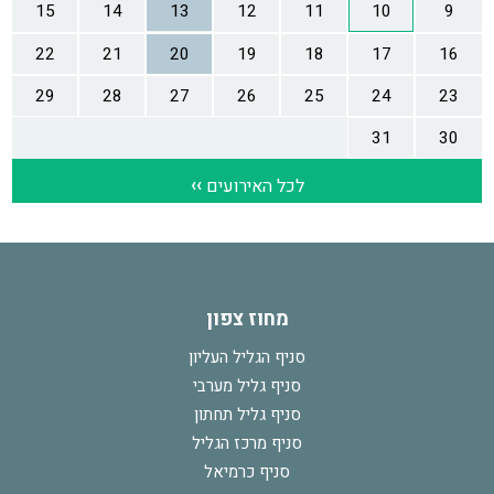
מחוז צפון
סניף הגליל העליון
סניף גליל מערבי
סניף גליל תחתון
סניף מרכז הגליל
סניף כרמיאל