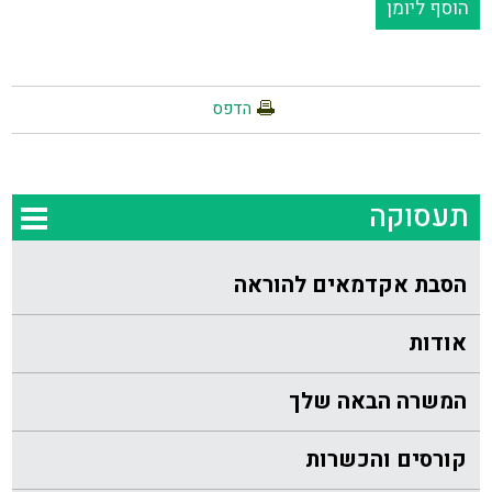
הוסף ליומן
הדפס
תעסוקה
הסבת אקדמאים להוראה
אודות
המשרה הבאה שלך
קורסים והכשרות