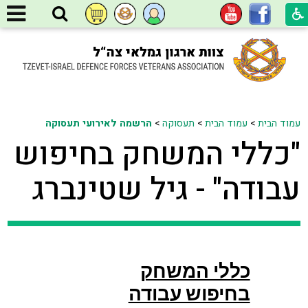
עמוד הבית
>
עמוד הבית
>
תעסוקה
>
הרשמה לאירועי תעסוקה
"כללי המשחק בחיפוש
עבודה" - גיל שטינברג
כללי המשחק
בחיפוש עבודה