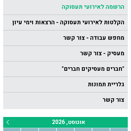
הרשמה לאירועי תעסוקה
הקלטות לאירועי תעסוקה - הרצאות וימי עיון
מחפש עבודה - צור קשר
מעסיק - צור קשר
"חברים מעסיקים חברים"
גלריית תמונות
צור קשר