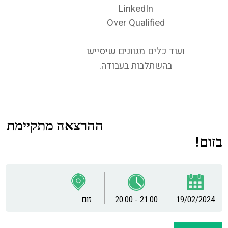
LinkedIn
Over Qualified
ועוד כלים מגוונים שיסייעו
בהשתלבות בעבודה.
ההרצאה מתקיימת
בזום!
19/02/2024
20:00 - 21:00
זום