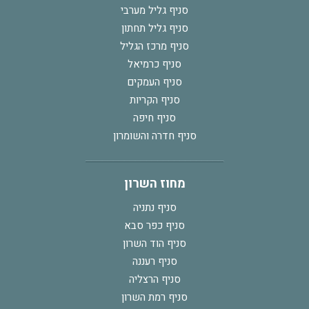
סניף גליל מערבי
סניף גליל תחתון
סניף מרכז הגליל
סניף כרמיאל
סניף העמקים
סניף הקריות
סניף חיפה
סניף חדרה והשומרון
מחוז השרון
סניף נתניה
סניף כפר סבא
סניף הוד השרון
סניף רעננה
סניף הרצליה
סניף רמת השרון