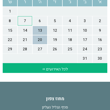
מחוז צפון
סניף הגליל העליון