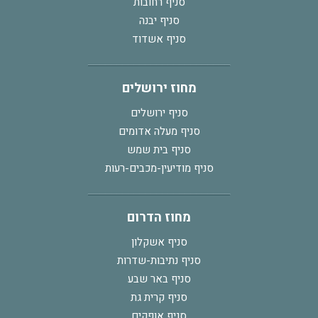
סניף רחובות
סניף יבנה
סניף אשדוד
מחוז ירושלים
סניף ירושלים
סניף מעלה אדומים
סניף בית שמש
סניף מודיעין-מכבים-רעות
מחוז הדרום
סניף אשקלון
סניף נתיבות-שדרות
סניף באר שבע
סניף קרית גת
סניף אופקים