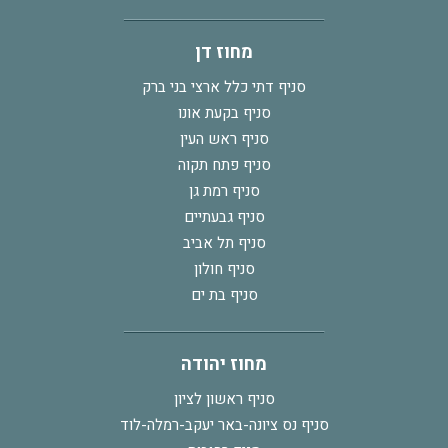
מחוז דן
סניף דתי כלל ארצי בני ברק
סניף בקעת אונו
סניף ראש העין
סניף פתח תקוה
סניף רמת גן
סניף גבעתיים
סניף תל אביב
סניף חולון
סניף בת ים
מחוז יהודה
סניף ראשון לציון
סניף נס ציונה-באר יעקב-רמלה-לוד