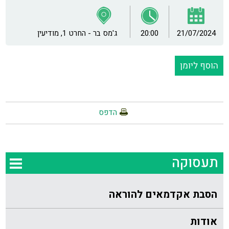
21/07/2024
20:00
ג'מס בר - החרט 1, מודיעין
הוסף ליומן
הדפס
תעסוקה
הסבת אקדמאים להוראה
אודות