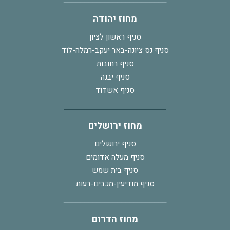
מחוז יהודה
סניף ראשון לציון
סניף נס ציונה-באר יעקב-רמלה-לוד
סניף רחובות
סניף יבנה
סניף אשדוד
מחוז ירושלים
סניף ירושלים
סניף מעלה אדומים
סניף בית שמש
סניף מודיעין-מכבים-רעות
מחוז הדרום