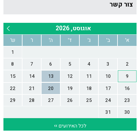
צור קשר