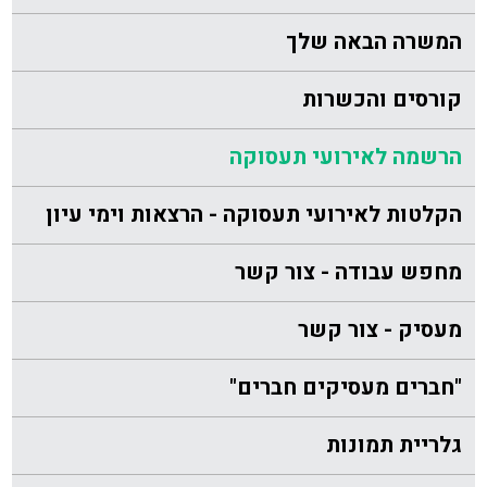
המשרה הבאה שלך
קורסים והכשרות
הרשמה לאירועי תעסוקה
הקלטות לאירועי תעסוקה - הרצאות וימי עיון
מחפש עבודה - צור קשר
מעסיק - צור קשר
"חברים מעסיקים חברים"
גלריית תמונות