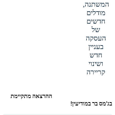
המשתנה,
מודלים
חדשים
של
העסקה
בעניין
חדש
ושינוי
קריירה
ההרצאה מתקיימת
בג'מס בר במודיעין!