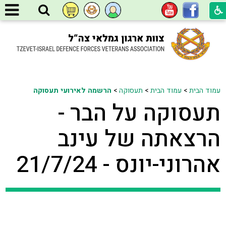
עמוד הבית
>
עמוד הבית
>
תעסוקה
>
הרשמה לאירועי תעסוקה
תעסוקה על הבר -
הרצאתה של עינב
אהרוני-יונס - 21/7/24