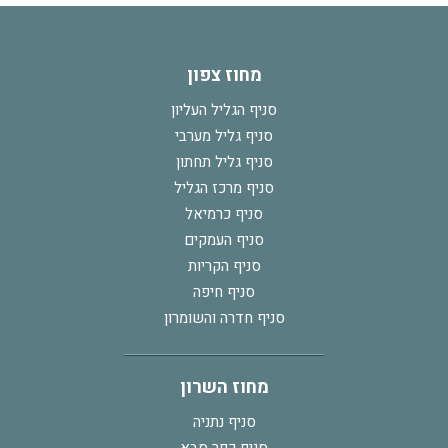
מחוז צפון
סניף הגליל העליון
סניף גליל מערבי
סניף גליל תחתון
סניף מרכז הגליל
סניף כרמיאל
סניף העמקים
סניף הקריות
סניף חיפה
סניף חדרה והשומרון
מחוז השרון
סניף נתניה