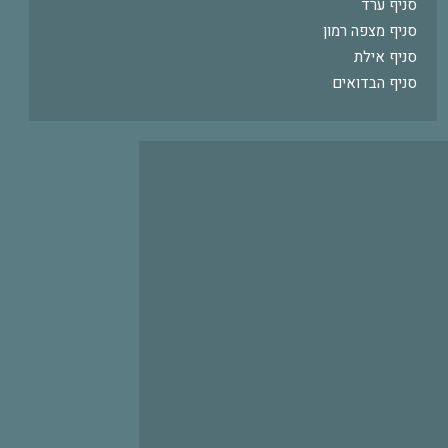
סניף ערד
סניף מצפה רמון
סניף אילת
סניף הבדואים