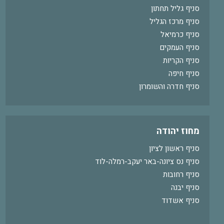
סניף גליל תחתון
סניף מרכז הגליל
סניף כרמיאל
סניף העמקים
סניף הקריות
סניף חיפה
סניף חדרה והשומרון
מחוז יהודה
סניף ראשון לציון
סניף נס ציונה-באר יעקב-רמלה-לוד
סניף רחובות
סניף יבנה
סניף אשדוד