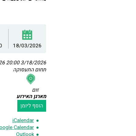
0
18/03/2026
:00
3/18/2026 20:00
תחום התעסוקה
זום
מארגן האירוע
הוסף ליומן
iCalendar
oogle Calendar
Outlook