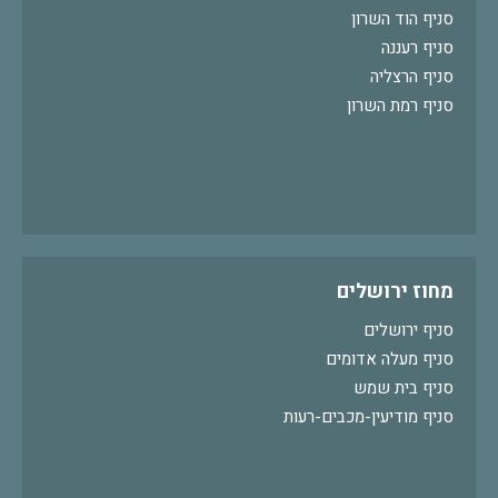
סניף הוד השרון
סניף רעננה
סניף הרצליה
סניף רמת השרון
מחוז ירושלים
סניף ירושלים
סניף מעלה אדומים
סניף בית שמש
סניף מודיעין-מכבים-רעות