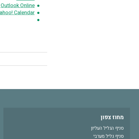
Outlook Online
ahoo! Calendar
מחוז צפון
סניף הגליל העליון
סניף גליל מערבי