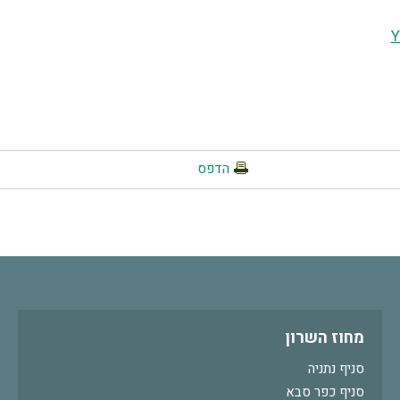
Y
הדפס
מחוז השרון
סניף נתניה
סניף כפר סבא