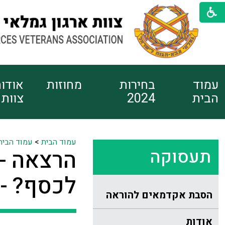
עמוד
בחירות
מחוזות
אודו
הבית
2024
צוות
עמוד הבית
>
עמוד הבית
תעסוקה
הרצאה - 
לכסף? -
הסבת אקדמאים להוראה
אודות