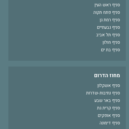
סניף ראש העין
סניף פתח תקוה
סניף רמת גן
סניף גבעתיים
סניף תל אביב
סניף חולון
סניף בת ים
מחוז הדרום
סניף אשקלון
סניף נתיבות-שדרות
סניף באר שבע
סניף קרית גת
סניף אופקים
סניף דימונה