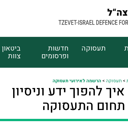
ת
תעסוקה
חדשות
ביטאון
ופרסומים
צוות
>
תעסוקה
>
הרשמה לאירועי תעסוקה
איך להפוך ידע וניסיון
 תחום התעסוקה