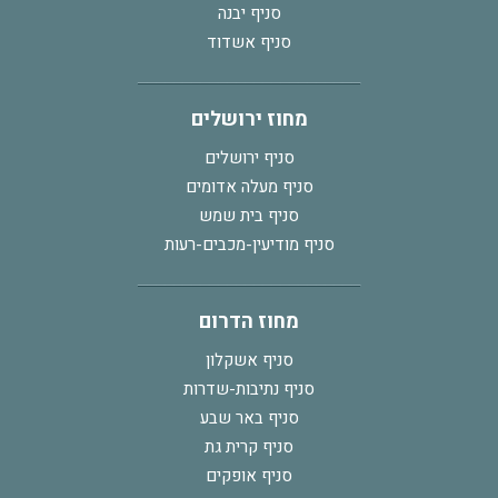
סניף יבנה
סניף אשדוד
מחוז ירושלים
סניף ירושלים
סניף מעלה אדומים
סניף בית שמש
סניף מודיעין-מכבים-רעות
מחוז הדרום
סניף אשקלון
סניף נתיבות-שדרות
סניף באר שבע
סניף קרית גת
סניף אופקים