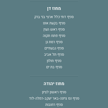
מחוז דן
סניף דתי כלל ארצי בני ברק
סניף בקעת אונו
סניף ראש העין
סניף פתח תקוה
סניף רמת גן
סניף גבעתיים
סניף תל אביב
סניף חולון
סניף בת ים
מחוז יהודה
סניף ראשון לציון
סניף נס ציונה-באר יעקב-רמלה-לוד
סניף רחובות