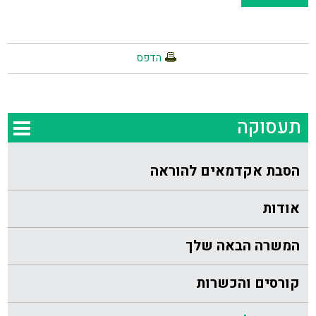
הדפס
תעסוקה
הסבת אקדמאים להוראה
אודות
המשרה הבאה שלך
קורסים והכשרות