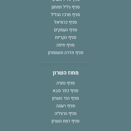
סניף גליל תחתון
סניף מרכז הגליל
סניף כרמיאל
סניף העמקים
סניף הקריות
סניף חיפה
סניף חדרה והשומרון
מחוז השרון
סניף נתניה
סניף כפר סבא
סניף הוד השרון
סניף רעננה
סניף הרצליה
סניף רמת השרון