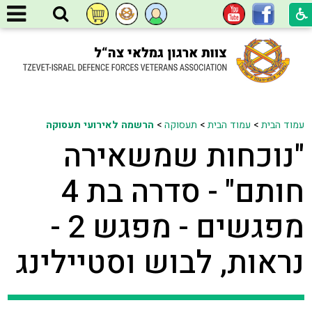
עמוד הבית
>
עמוד הבית
>
תעסוקה
>
הרשמה לאירועי תעסוקה
"נוכחות שמשאירה
חותם" - סדרה בת 4
מפגשים - מפגש 2 -
נראות, לבוש וסטיילינג