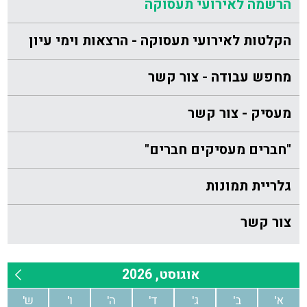
הרשמה לאירועי תעסוקה
הקלטות לאירועי תעסוקה - הרצאות וימי עיון
מחפש עבודה - צור קשר
מעסיק - צור קשר
"חברים מעסיקים חברים"
גלריית תמונות
צור קשר