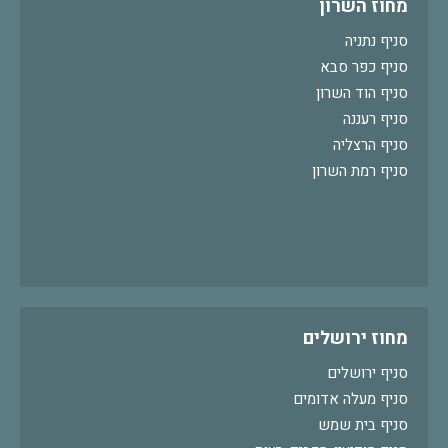
מחוז השרון
סניף נתניה
סניף כפר סבא
סניף הוד השרון
סניף רעננה
סניף הרצליה
סניף רמת השרון
מחוז ירושלים
סניף ירושלים
סניף מעלה אדומים
סניף בית שמש