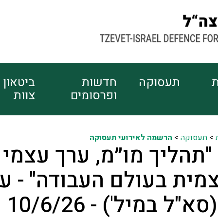
ת
תעסוקה
חדשות
ביטאון
ופרסומים
צוות
>
תעסוקה
>
הרשמה לאירועי תעסוקה
"תהליך מו״מ, ערך עצמי
מית בעולם העבודה" - ע
ל במיל') - 10/6/26