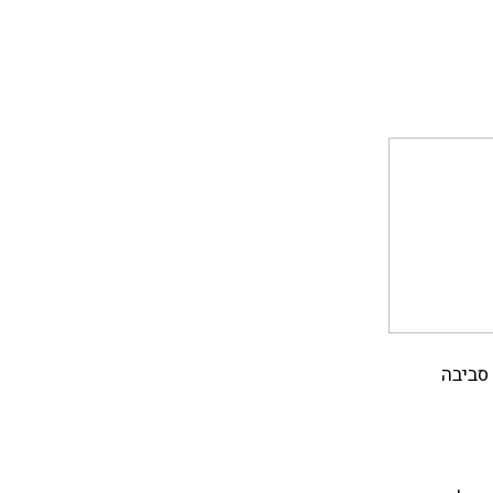
 סביבה