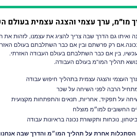
 מו״מ, ערך עצמי והצגה עצמית בעולם ה
 ואיתו גם הדרך שבה צריך להציג את עצמנו, לזהות את ה
כונה
.
אם רק פרשתם ובין אם כבר השתלבתם בעולם האזרח
כשיו, בין אם כבר השתלבתם בעולם העבודה האזרתי.
שא תהליך המו"מ בעולם העבודה.
רך העצמי והצגה עצמית בתהליך חיפוש עבודה
מתחיל הרבה לפני השיחה על שכר
יחה על תפקיד, אחריות, תנאים והתפתחות מקצועית
ם החשובים למו״מ מוצלח
ביטחון, נוכחות ותקשורת נכונה בראיונות עבודה
 הסתכלות אחרת על תהליך המו״מ והדרך שבה אנחנו 