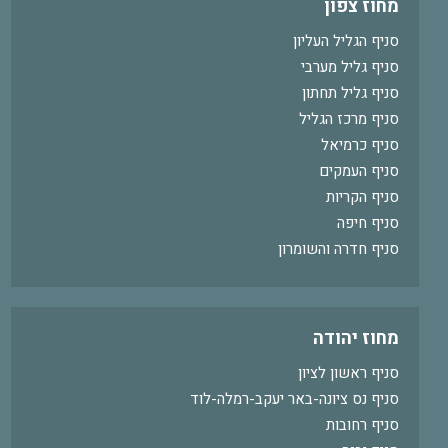
מחוז צפון
סניף הגליל העליון
סניף גליל מערבי
סניף גליל תחתון
סניף מרכז הגליל
סניף כרמיאל
סניף העמקים
סניף הקריות
סניף חיפה
סניף חדרה והשומרון
מחוז יהודה
סניף ראשון לציון
סניף נס ציונה-באר יעקב-רמלה-לוד
סניף רחובות