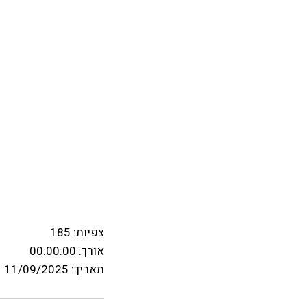
צפיות:
185
אורך: 00:00:00
תאריך: 11/09/2025