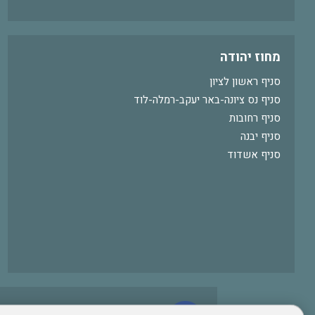
מחוז יהודה
סניף ראשון לציון
סניף נס ציונה-באר יעקב-רמלה-לוד
סניף רחובות
סניף יבנה
סניף אשדוד