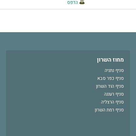
הדפס
מחוז השרון
סניף נתניה
סניף כפר סבא
סניף הוד השרון
סניף רעננה
סניף הרצליה
סניף רמת השרון