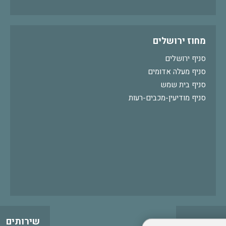
מחוז ירושלים
סניף ירושלים
סניף מעלה אדומים
סניף בית שמש
סניף מודיעין-מכבים-רעות
שירותים