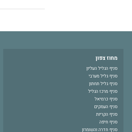
מחוז צפון
סניף הגליל העליון
סניף גליל מערבי
סניף גליל תחתון
סניף מרכז הגליל
סניף כרמיאל
סניף העמקים
סניף הקריות
סניף חיפה
סניף חדרה והשומרון