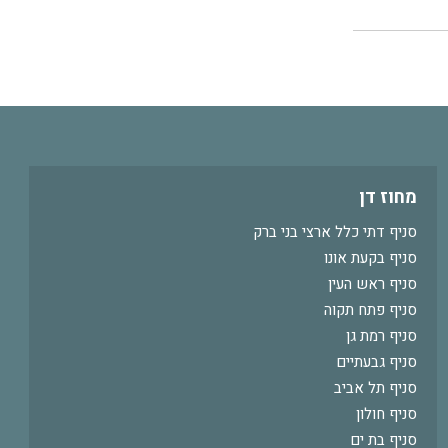
מחוז דן
סניף דתי כלל ארצי בני ברק
סניף בקעת אונו
סניף ראש העין
סניף פתח תקוה
סניף רמת גן
סניף גבעתיים
סניף תל אביב
סניף חולון
סניף בת ים