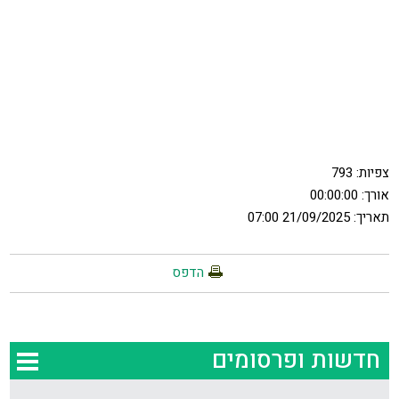
צפיות:
793
אורך: 00:00:00
תאריך: 21/09/2025 07:00
הדפס
חדשות ופרסומים