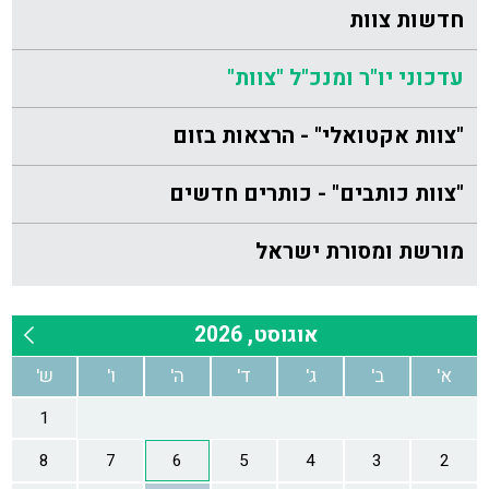
חדשות צוות
עדכוני יו"ר ומנכ"ל "צוות"
"צוות אקטואלי" - הרצאות בזום
"צוות כותבים" - כותרים חדשים
מורשת ומסורת ישראל