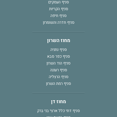
סניף העמקים
סניף הקריות
סניף חיפה
סניף חדרה והשומרון
מחוז השרון
סניף נתניה
סניף כפר סבא
סניף הוד השרון
סניף רעננה
סניף הרצליה
סניף רמת השרון
מחוז דן
סניף דתי כלל ארצי בני ברק