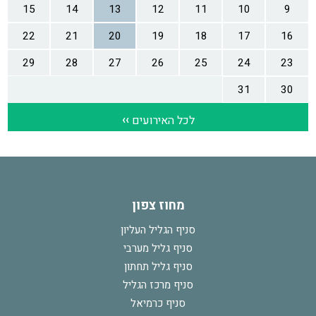
מחוז צפון
סניף הגליל העליון
סניף גליל מערבי
סניף גליל תחתון
סניף מרכז הגליל
סניף כרמיאל