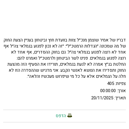
דבריו של אמיר שוצמן מנכ״ל צוות בוועדת חוץ וביטחון בעניין הצעת החוק
של מה שמכונה ״הגדלות הרמטכ״ל״: ״זה לא נכון לפגוע בגמלאי צה״ל אף
אחד לא רוצה לפגוע בגמלאי צה״ל. גם בחוק ההסדרים, אף אחד לא
רוצה לפגוע בגמלאים. פנינו לשר הביטחון ולרמטכ״ל ואמרנו להם:
החלטת בג״ץ אמרה לא לגעת בגמלאים, תורידו את הסעיף הזה מהצעת
החוק ותסדירו את הנושא לאנשי הקבע. אני מדגיש שההסדרה הזו לא
חלה על הגמלאים אלא על כל מי שיפרוש מעכשיו והלאה״.
צפיות:
405
אורך: 00:00:00
תאריך: 20/11/2025
הדפס