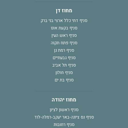
מחוז דן
סניף דתי כלל ארצי בני ברק
סניף בקעת אונו
סניף ראש העין
סניף פתח תקוה
סניף רמת גן
סניף גבעתיים
סניף תל אביב
סניף חולון
סניף בת ים
מחוז יהודה
סניף ראשון לציון
סניף נס ציונה-באר יעקב-רמלה-לוד
סניף רחובות