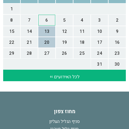
מחוז צפון
סניף הגליל העליון