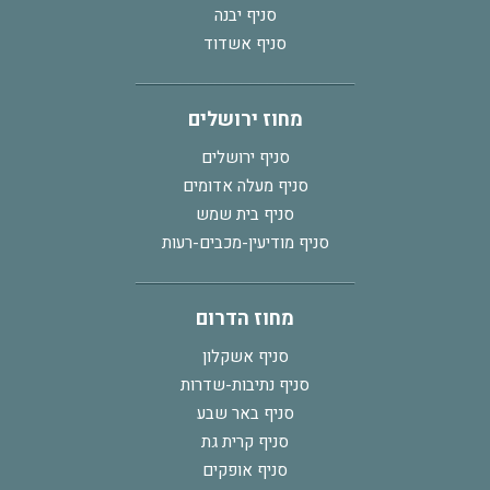
סניף יבנה
סניף אשדוד
מחוז ירושלים
סניף ירושלים
סניף מעלה אדומים
סניף בית שמש
סניף מודיעין-מכבים-רעות
מחוז הדרום
סניף אשקלון
סניף נתיבות-שדרות
סניף באר שבע
סניף קרית גת
סניף אופקים