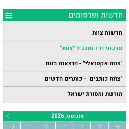
חדשות ופרסומים
חדשות צוות
עדכוני יו"ר ומנכ"ל "צוות"
"צוות אקטואלי" - הרצאות בזום
"צוות כותבים" - כותרים חדשים
מורשת ומסורת ישראל