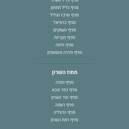
סניף גליל מערבי
סניף גליל תחתון
סניף מרכז הגליל
סניף כרמיאל
סניף העמקים
סניף הקריות
סניף חיפה
סניף חדרה והשומרון
מחוז השרון
סניף נתניה
סניף כפר סבא
סניף הוד השרון
סניף רעננה
סניף הרצליה
סניף רמת השרון