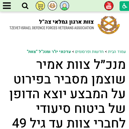
עמוד הבית
>
חדשות ופרסומים
>
עדכוני יו"ר ומנכ"ל "צוות"
מנכ״ל צוות אמיר
שוצמן מסביר בפירוט
על המבצע יוצא הדופן
של ביטוח סיעודי
לחברי צוות עד גיל 49