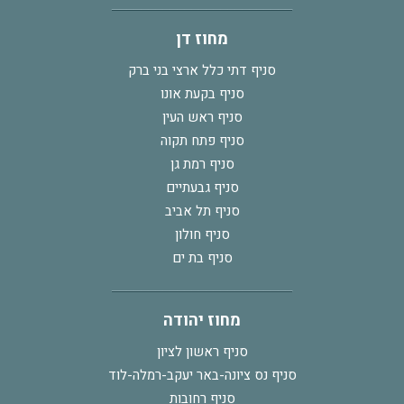
מחוז דן
סניף דתי כלל ארצי בני ברק
סניף בקעת אונו
סניף ראש העין
סניף פתח תקוה
סניף רמת גן
סניף גבעתיים
סניף תל אביב
סניף חולון
סניף בת ים
מחוז יהודה
סניף ראשון לציון
סניף נס ציונה-באר יעקב-רמלה-לוד
סניף רחובות