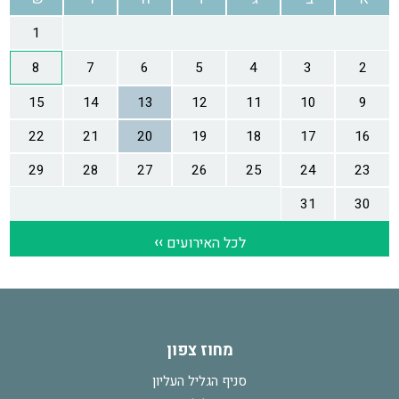
מחוז צפון
סניף הגליל העליון