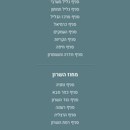
סניף גליל מערבי
סניף גליל תחתון
סניף מרכז הגליל
סניף כרמיאל
סניף העמקים
סניף הקריות
סניף חיפה
סניף חדרה והשומרון
מחוז השרון
סניף נתניה
סניף כפר סבא
סניף הוד השרון
סניף רעננה
סניף הרצליה
סניף רמת השרון