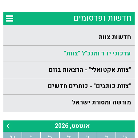
חדשות ופרסומים
חדשות צוות
עדכוני יו"ר ומנכ"ל "צוות"
"צוות אקטואלי" - הרצאות בזום
"צוות כותבים" - כותרים חדשים
מורשת ומסורת ישראל