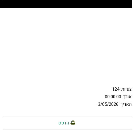
צפיות:
124
אורך: 00:00:00
תאריך: 3/05/2026
הדפס