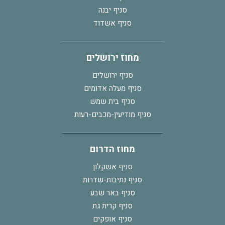
סניף יבנה
סניף אשדוד
מחוז ירושלים
סניף ירושלים
סניף מעלה אדומים
סניף בית שמש
סניף מודיעין-מכבים-רעות
מחוז הדרום
סניף אשקלון
סניף נתיבות-שדרות
סניף באר שבע
סניף קרית גת
סניף אופקים