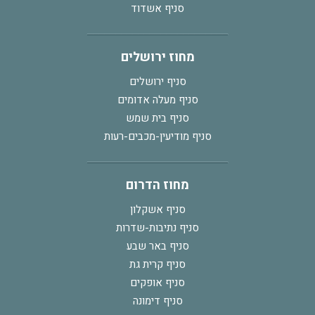
סניף אשדוד
מחוז ירושלים
סניף ירושלים
סניף מעלה אדומים
סניף בית שמש
סניף מודיעין-מכבים-רעות
מחוז הדרום
סניף אשקלון
סניף נתיבות-שדרות
סניף באר שבע
סניף קרית גת
סניף אופקים
סניף דימונה