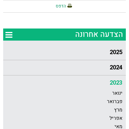
הדפס
הצדעה אחרונה
2025
2024
2023
ינואר
פברואר
מרץ
אפריל
מאי