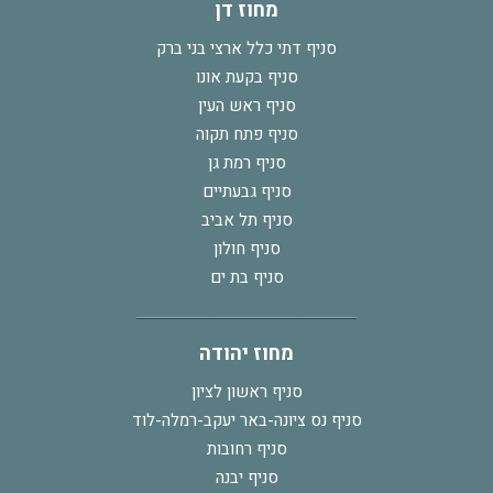
מחוז דן
סניף דתי כלל ארצי בני ברק
סניף בקעת אונו
סניף ראש העין
סניף פתח תקוה
סניף רמת גן
סניף גבעתיים
סניף תל אביב
סניף חולון
סניף בת ים
מחוז יהודה
סניף ראשון לציון
סניף נס ציונה-באר יעקב-רמלה-לוד
סניף רחובות
סניף יבנה