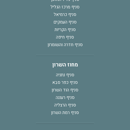
סניף מרכז הגליל
סניף כרמיאל
סניף העמקים
סניף הקריות
סניף חיפה
סניף חדרה והשומרון
מחוז השרון
סניף נתניה
סניף כפר סבא
סניף הוד השרון
סניף רעננה
סניף הרצליה
סניף רמת השרון