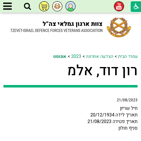
עמוד הבית
>
הצדעה אחרונה
>
2023
>
אוגוסט
רון דוד, אלמ
21/08/2023
חיל שריון
תאריך לידה 20/12/1934
תאריך פטירה 21/08/2023
סניף חולון