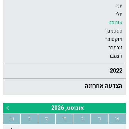
יוני
יולי
אוגוסט
ספטמבר
אוקטובר
נובמבר
דצמבר
2022
הצדעה אחרונה