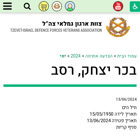
עמוד הבית
>
הצדעה אחרונה
>
2024
>
יוני
בכר יצחק, רסב
13/06/2024
חיל הים
תאריך לידה 15/05/1950
תאריך פטירה 13/06/2024
סניף קריות