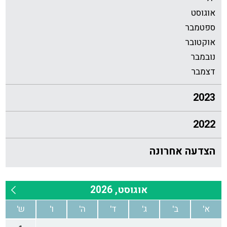
אוגוסט
ספטמבר
אוקטובר
נובמבר
דצמבר
2023
2022
הצדעה אחרונה