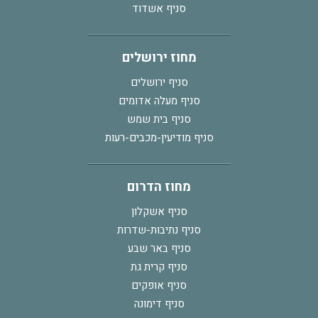
סניף אשדוד
מחוז ירושלים
סניף ירושלים
סניף מעלה אדומים
סניף בית שמש
סניף מודיעין-מכבים-רעות
מחוז הדרום
סניף אשקלון
סניף נתיבות-שדרות
סניף באר שבע
סניף קרית גת
סניף אופקים
סניף דימונה