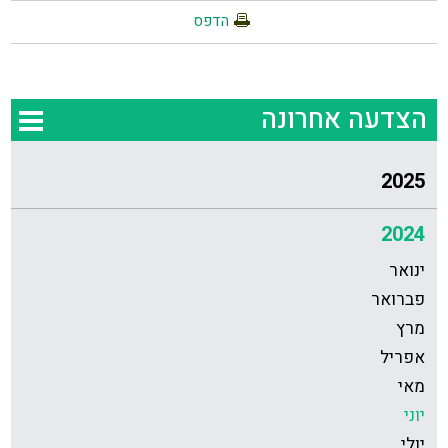
הדפס
הצדעה אחרונה
2025
2024
ינואר
פברואר
מרץ
אפריל
מאי
יוני
יולי