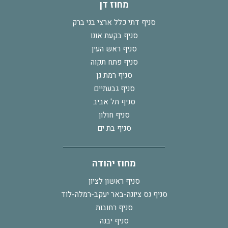
מחוז דן
סניף דתי כלל ארצי בני ברק
סניף בקעת אונו
סניף ראש העין
סניף פתח תקוה
סניף רמת גן
סניף גבעתיים
סניף תל אביב
סניף חולון
סניף בת ים
מחוז יהודה
סניף ראשון לציון
סניף נס ציונה-באר יעקב-רמלה-לוד
סניף רחובות
סניף יבנה