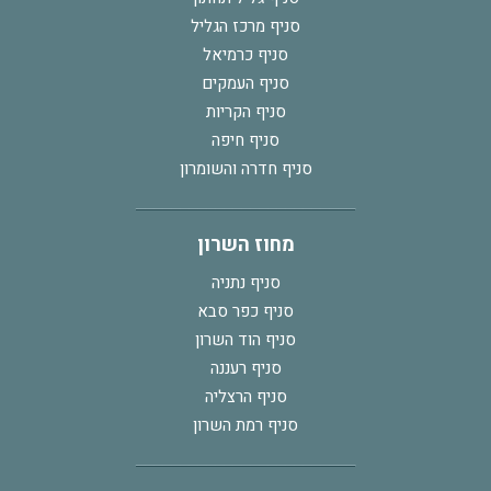
סניף מרכז הגליל
סניף כרמיאל
סניף העמקים
סניף הקריות
סניף חיפה
סניף חדרה והשומרון
מחוז השרון
סניף נתניה
סניף כפר סבא
סניף הוד השרון
סניף רעננה
סניף הרצליה
סניף רמת השרון