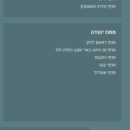
סניף חדרה והשומרון
מחוז יהודה
סניף ראשון לציון
סניף נס ציונה-באר יעקב-רמלה-לוד
סניף רחובות
סניף יבנה
סניף אשדוד