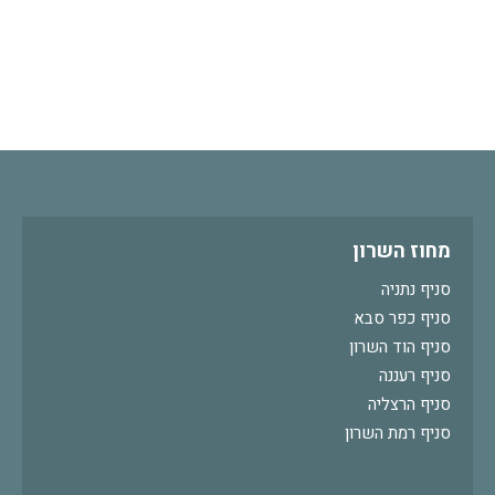
מחוז השרון
סניף נתניה
סניף כפר סבא
סניף הוד השרון
סניף רעננה
סניף הרצליה
סניף רמת השרון