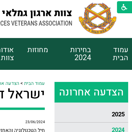
עמוד
בחירות
מחוזות
אודו
הבית
2024
צוות
עמוד הבית
>
הצדעה אח
הצדעה אחרונה
ישראל דו
2025
23/06/2024
2024
חיל הטכנולוגיה והאחז