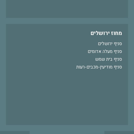
מחוז ירושלים
סניף ירושלים
סניף מעלה אדומים
סניף בית שמש
סניף מודיעין-מכבים-רעות