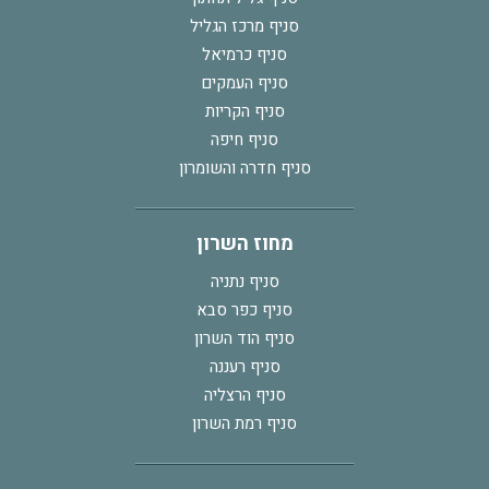
סניף מרכז הגליל
סניף כרמיאל
סניף העמקים
סניף הקריות
סניף חיפה
סניף חדרה והשומרון
מחוז השרון
סניף נתניה
סניף כפר סבא
סניף הוד השרון
סניף רעננה
סניף הרצליה
סניף רמת השרון