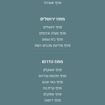
סניף אשדוד
מחוז ירושלים
סניף ירושלים
סניף מעלה אדומים
סניף בית שמש
סניף מודיעין-מכבים-רעות
מחוז הדרום
סניף אשקלון
סניף נתיבות-שדרות
סניף באר שבע
סניף קרית גת
סניף אופקים
סניף דימונה