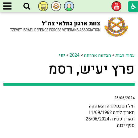
עמוד הבית
>
הצדעה אחרונה
>
2024
>
יוני
פרץ יעיש, רסמ
25/06/2024
חיל הטכנולוגיה והאחזקה
תאריך לידה 11/09/1962
תאריך פטירה 25/06/2024
סניף יבנה