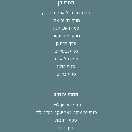
מחוז דן
סניף דתי כלל ארצי בני ברק
סניף בקעת אונו
סניף ראש העין
סניף פתח תקוה
סניף רמת גן
סניף גבעתיים
סניף תל אביב
סניף חולון
סניף בת ים
מחוז יהודה
סניף ראשון לציון
סניף נס ציונה-באר יעקב-רמלה-לוד
סניף רחובות
סניף יבנה