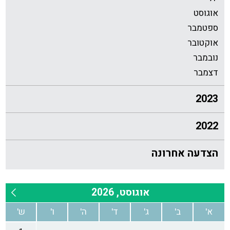
אוגוסט
ספטמבר
אוקטובר
נובמבר
דצמבר
2023
2022
הצדעה אחרונה