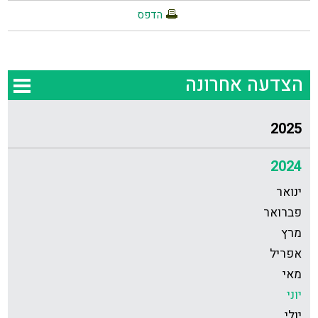
הדפס
הצדעה אחרונה
2025
2024
ינואר
פברואר
מרץ
אפריל
מאי
יוני
יולי