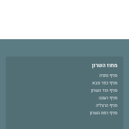
מחוז השרון
סניף נתניה
סניף כפר סבא
סניף הוד השרון
סניף רעננה
סניף הרצליה
סניף רמת השרון