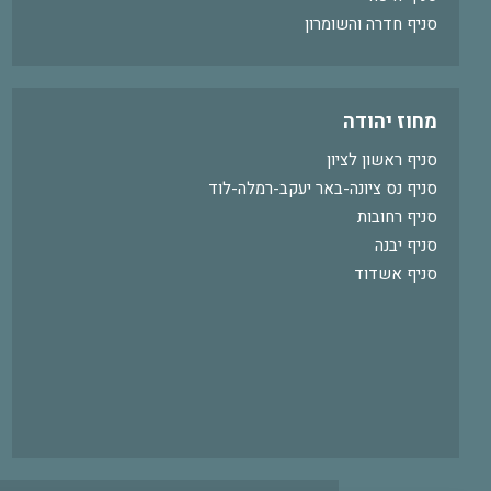
סניף חדרה והשומרון
מחוז יהודה
סניף ראשון לציון
סניף נס ציונה-באר יעקב-רמלה-לוד
סניף רחובות
סניף יבנה
סניף אשדוד