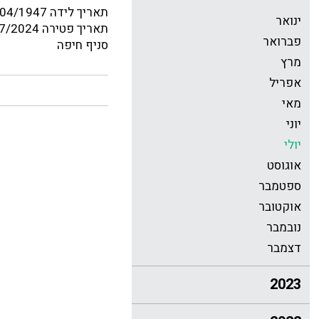
תאריך לידה 01/04/1947
ינואר
תאריך פטירה 18/07/2024
פברואר
סניף חיפה
מרץ
אפריל
מאי
יוני
יולי
אוגוסט
ספטמבר
אוקטובר
נובמבר
דצמבר
2023