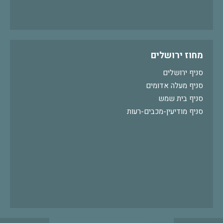
מחוז ירושלים
סניף ירושלים
סניף מעלה אדומים
סניף בית שמש
סניף מודיעין-מכבים-רעות