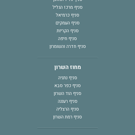
סניף מרכז הגליל
סניף כרמיאל
סניף העמקים
סניף הקריות
סניף חיפה
סניף חדרה והשומרון
מחוז השרון
סניף נתניה
סניף כפר סבא
סניף הוד השרון
סניף רעננה
סניף הרצליה
סניף רמת השרון