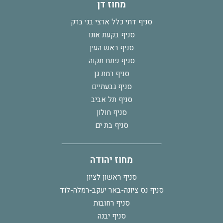
מחוז דן
סניף דתי כלל ארצי בני ברק
סניף בקעת אונו
סניף ראש העין
סניף פתח תקוה
סניף רמת גן
סניף גבעתיים
סניף תל אביב
סניף חולון
סניף בת ים
מחוז יהודה
סניף ראשון לציון
סניף נס ציונה-באר יעקב-רמלה-לוד
סניף רחובות
סניף יבנה