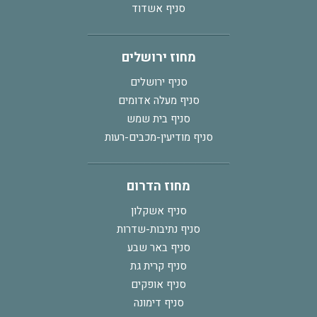
סניף אשדוד
מחוז ירושלים
סניף ירושלים
סניף מעלה אדומים
סניף בית שמש
סניף מודיעין-מכבים-רעות
מחוז הדרום
סניף אשקלון
סניף נתיבות-שדרות
סניף באר שבע
סניף קרית גת
סניף אופקים
סניף דימונה