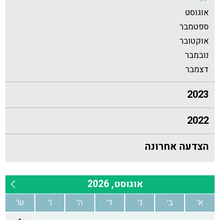
אוגוסט
ספטמבר
אוקטובר
נובמבר
דצמבר
2023
2022
הצדעה אחרונה