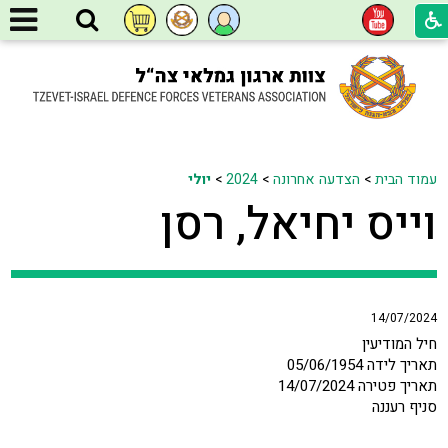
עמוד הבית
>
הצדעה אחרונה
>
2024
>
יולי
וייס יחיאל, רסן
14/07/2024
חיל המודיעין
תאריך לידה 05/06/1954
תאריך פטירה 14/07/2024
סניף רעננה