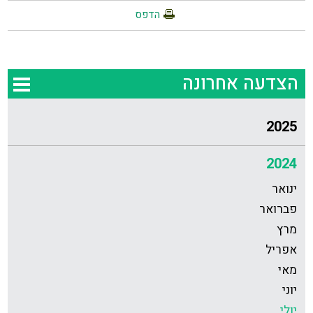
הדפס
הצדעה אחרונה
2025
2024
ינואר
פברואר
מרץ
אפריל
מאי
יוני
יולי