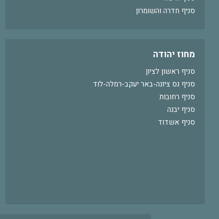
סניף חדרה והשומרון
מחוז יהודה
סניף ראשון לציון
סניף נס ציונה-באר יעקב-רמלה-לוד
סניף רחובות
סניף יבנה
סניף אשדוד