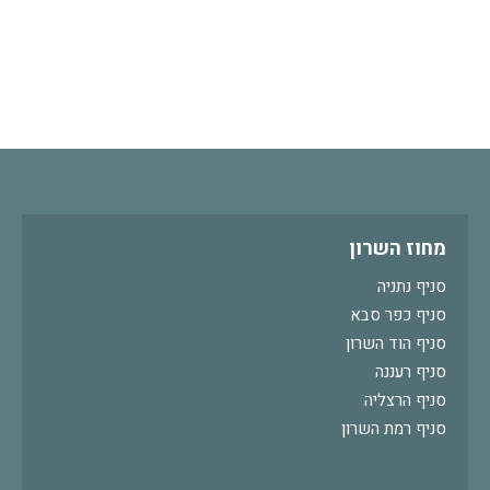
מחוז השרון
סניף נתניה
סניף כפר סבא
סניף הוד השרון
סניף רעננה
סניף הרצליה
סניף רמת השרון