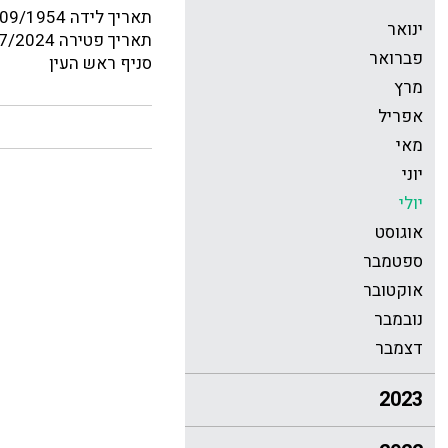
תאריך לידה 30/09/1954
ינואר
תאריך פטירה 04/07/2024
פברואר
סניף ראש העין
מרץ
אפריל
מאי
יוני
יולי
אוגוסט
ספטמבר
אוקטובר
נובמבר
דצמבר
2023