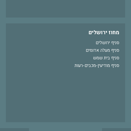
מחוז ירושלים
סניף ירושלים
סניף מעלה אדומים
סניף בית שמש
סניף מודיעין-מכבים-רעות