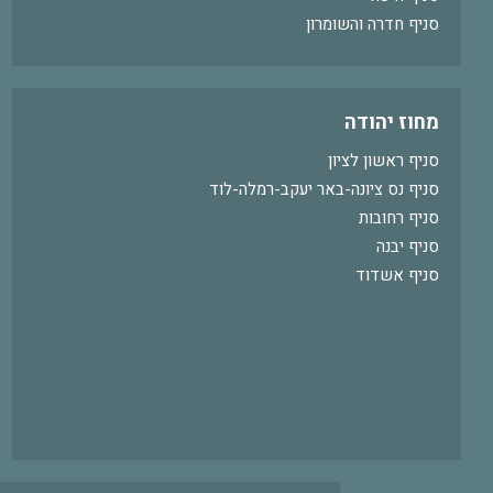
סניף חדרה והשומרון
מחוז יהודה
סניף ראשון לציון
סניף נס ציונה-באר יעקב-רמלה-לוד
סניף רחובות
סניף יבנה
סניף אשדוד