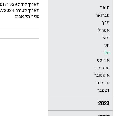
תאריך לידה 17/01/1939
ינואר
תאריך פטירה 17/07/2024
פברואר
סניף תל אביב
מרץ
אפריל
מאי
יוני
יולי
אוגוסט
ספטמבר
אוקטובר
נובמבר
דצמבר
2023