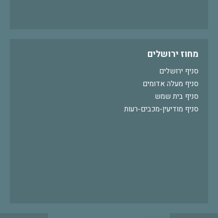
מחוז ירושלים
סניף ירושלים
סניף מעלה אדומים
סניף בית שמש
סניף מודיעין-מכבים-רעות