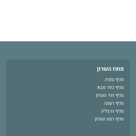
מחוז השרון
סניף נתניה
סניף כפר סבא
סניף הוד השרון
סניף רעננה
סניף הרצליה
סניף רמת השרון