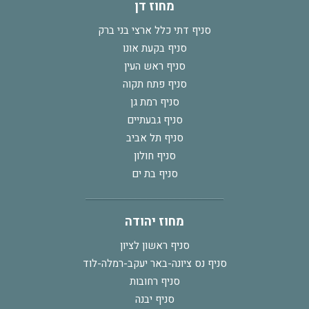
מחוז דן
סניף דתי כלל ארצי בני ברק
סניף בקעת אונו
סניף ראש העין
סניף פתח תקוה
סניף רמת גן
סניף גבעתיים
סניף תל אביב
סניף חולון
סניף בת ים
מחוז יהודה
סניף ראשון לציון
סניף נס ציונה-באר יעקב-רמלה-לוד
סניף רחובות
סניף יבנה