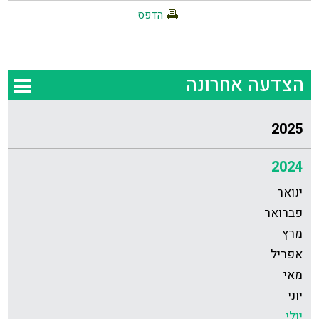
הדפס
הצדעה אחרונה
2025
2024
ינואר
פברואר
מרץ
אפריל
מאי
יוני
יולי