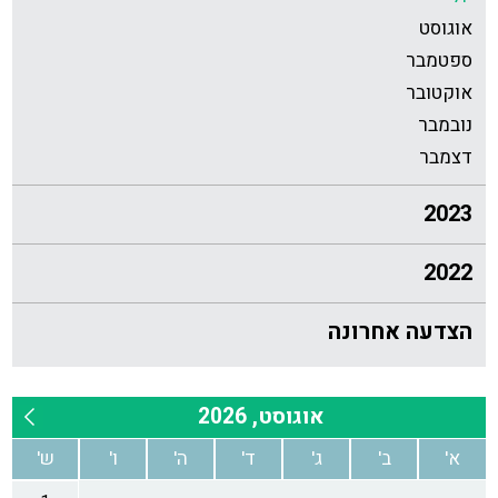
אוגוסט
ספטמבר
אוקטובר
נובמבר
דצמבר
2023
2022
הצדעה אחרונה