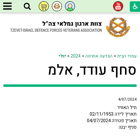
עמוד הבית
>
הצדעה אחרונה
>
2024
>
יולי
סחף עודד, אלמ
4/07/2024
חיל האוויר
תאריך לידה 02/11/1953
תאריך פטירה 04/07/2024
סניף יבנה