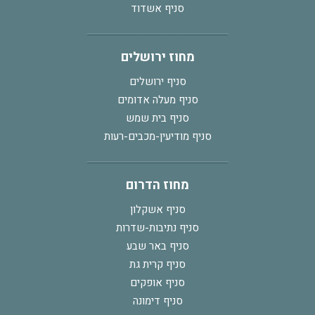
סניף אשדוד
מחוז ירושלים
סניף ירושלים
סניף מעלה אדומים
סניף בית שמש
סניף מודיעין-מכבים-רעות
מחוז הדרום
סניף אשקלון
סניף נתיבות-שדרות
סניף באר שבע
סניף קרית גת
סניף אופקים
סניף דימונה