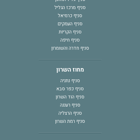
סניף מרכז הגליל
סניף כרמיאל
סניף העמקים
סניף הקריות
סניף חיפה
סניף חדרה והשומרון
מחוז השרון
סניף נתניה
סניף כפר סבא
סניף הוד השרון
סניף רעננה
סניף הרצליה
סניף רמת השרון