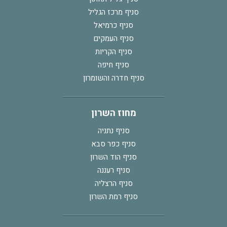
סניף מרכז הגליל
סניף כרמיאל
סניף העמקים
סניף הקריות
סניף חיפה
סניף חדרה והשומרון
מחוז השרון
סניף נתניה
סניף כפר סבא
סניף הוד השרון
סניף רעננה
סניף הרצליה
סניף רמת השרון