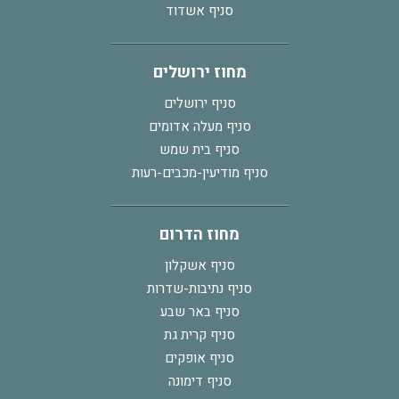
סניף אשדוד
מחוז ירושלים
סניף ירושלים
סניף מעלה אדומים
סניף בית שמש
סניף מודיעין-מכבים-רעות
מחוז הדרום
סניף אשקלון
סניף נתיבות-שדרות
סניף באר שבע
סניף קרית גת
סניף אופקים
סניף דימונה