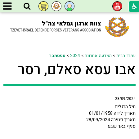
עמוד הבית
>
הצדעה אחרונה
>
2024
>
ספטמבר
אבו עסא סאלם, רסר
28/09/2024
חיל הרגלים
תאריך לידה 01/01/1958
תאריך פטירה 28/09/2024
סניף באר שבע