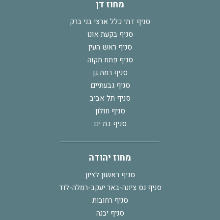
מחוז דן
סניף דתי כלל ארצי בני ברק
סניף בקעת אונו
סניף ראש העין
סניף פתח תקוה
סניף רמת גן
סניף גבעתיים
סניף תל אביב
סניף חולון
סניף בת ים
מחוז יהודה
סניף ראשון לציון
סניף נס ציונה-באר יעקב-רמלה-לוד
סניף רחובות
סניף יבנה