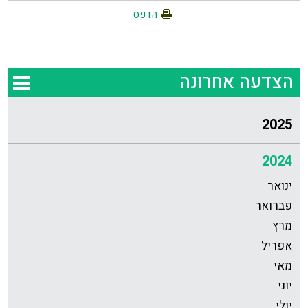
הדפס
הצדעה אחרונה
2025
2024
ינואר
פברואר
מרץ
אפריל
מאי
יוני
יולי