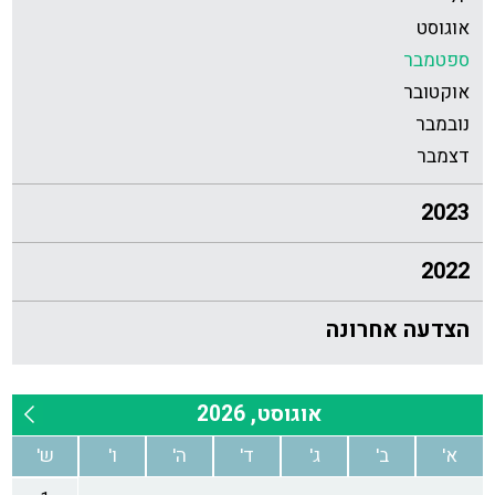
אוגוסט
ספטמבר
אוקטובר
נובמבר
דצמבר
2023
2022
הצדעה אחרונה