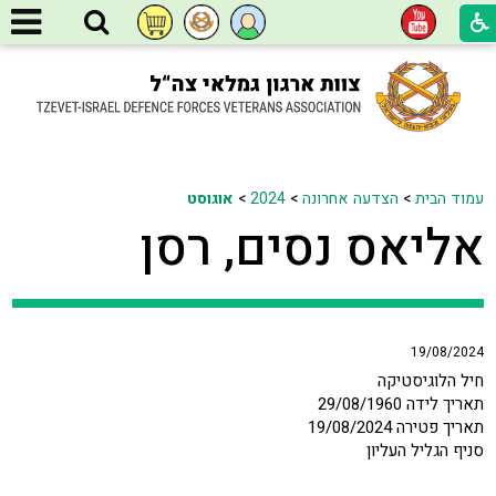
עמוד הבית
>
הצדעה אחרונה
>
2024
>
אוגוסט
אליאס נסים, רסן
19/08/2024
חיל הלוגיסטיקה
תאריך לידה 29/08/1960
תאריך פטירה 19/08/2024
סניף הגליל העליון