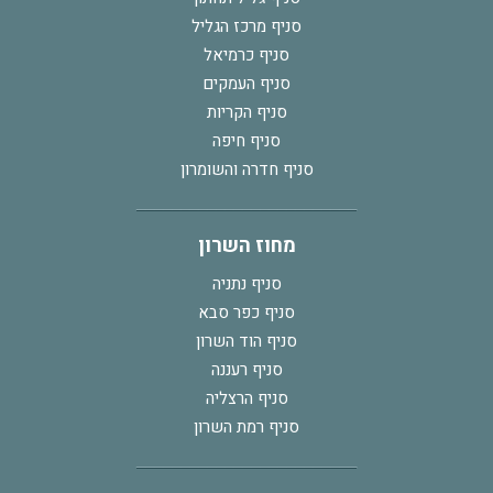
סניף מרכז הגליל
סניף כרמיאל
סניף העמקים
סניף הקריות
סניף חיפה
סניף חדרה והשומרון
מחוז השרון
סניף נתניה
סניף כפר סבא
סניף הוד השרון
סניף רעננה
סניף הרצליה
סניף רמת השרון