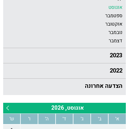
אוגוסט
ספטמבר
אוקטובר
נובמבר
דצמבר
2023
2022
הצדעה אחרונה