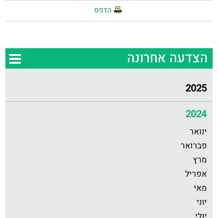
הדפס
הצדעה אחרונה
2025
2024
ינואר
פברואר
מרץ
אפריל
מאי
יוני
יולי