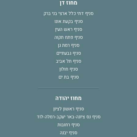
מחוז דן
סניף דתי כלל ארצי בני ברק
סניף בקעת אונו
סניף ראש העין
סניף פתח תקוה
סניף רמת גן
סניף גבעתיים
סניף תל אביב
סניף חולון
סניף בת ים
מחוז יהודה
סניף ראשון לציון
סניף נס ציונה-באר יעקב-רמלה-לוד
סניף רחובות
סניף יבנה