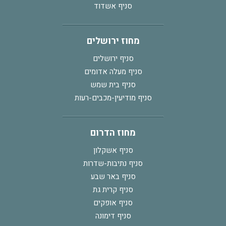
סניף אשדוד
מחוז ירושלים
סניף ירושלים
סניף מעלה אדומים
סניף בית שמש
סניף מודיעין-מכבים-רעות
מחוז הדרום
סניף אשקלון
סניף נתיבות-שדרות
סניף באר שבע
סניף קרית גת
סניף אופקים
סניף דימונה