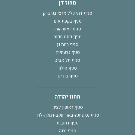
מחוז דן
סניף דתי כלל ארצי בני ברק
סניף בקעת אונו
סניף ראש העין
סניף פתח תקוה
סניף רמת גן
סניף גבעתיים
סניף תל אביב
סניף חולון
סניף בת ים
מחוז יהודה
סניף ראשון לציון
סניף נס ציונה-באר יעקב-רמלה-לוד
סניף רחובות
סניף יבנה