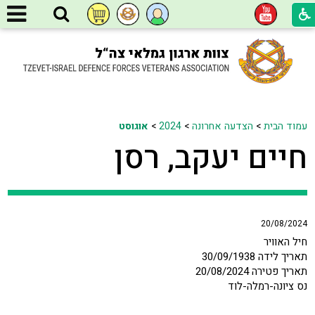
עמוד הבית
>
הצדעה אחרונה
>
2024
>
אוגוסט
חיים יעקב, רסן
20/08/2024
חיל האוויר
תאריך לידה 30/09/1938
תאריך פטירה 20/08/2024
נס ציונה-רמלה-לוד