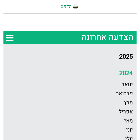
הדפס
הצדעה אחרונה
2025
2024
ינואר
פברואר
מרץ
אפריל
מאי
יוני
יולי