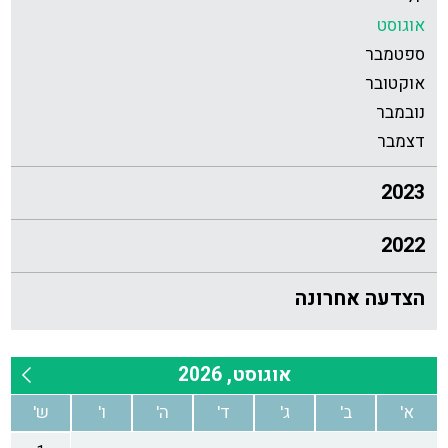
אוגוסט
ספטמבר
אוקטובר
נובמבר
דצמבר
2023
2022
הצדעה אחרונה