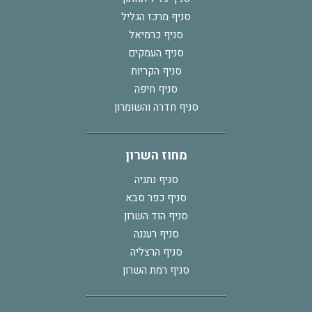
סניף מרכז הגליל
סניף כרמיאל
סניף העמקים
סניף הקריות
סניף חיפה
סניף חדרה והשומרון
מחוז השרון
סניף נתניה
סניף כפר סבא
סניף הוד השרון
סניף רעננה
סניף הרצליה
סניף רמת השרון