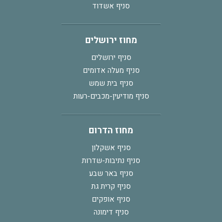
סניף אשדוד
מחוז ירושלים
סניף ירושלים
סניף מעלה אדומים
סניף בית שמש
סניף מודיעין-מכבים-רעות
מחוז הדרום
סניף אשקלון
סניף נתיבות-שדרות
סניף באר שבע
סניף קרית גת
סניף אופקים
סניף דימונה