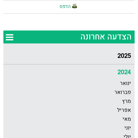
הדפס
הצדעה אחרונה
2025
2024
ינואר
פברואר
מרץ
אפריל
מאי
יוני
יולי