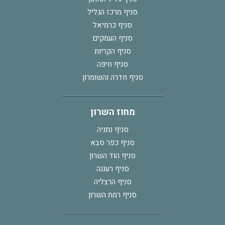
סניף מרכז הגליל
סניף כרמיאל
סניף העמקים
סניף הקריות
סניף חיפה
סניף חדרה והשומרון
מחוז השרון
סניף נתניה
סניף כפר סבא
סניף הוד השרון
סניף רעננה
סניף הרצליה
סניף רמת השרון