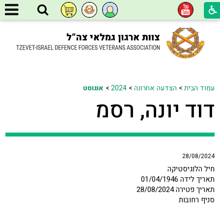
עמוד הבית
>
הצדעה אחרונה
>
2024
>
אוגוסט
דוד יונה, רסמ
28/08/2024
חיל הלוגיסטיקה
תאריך לידה 01/04/1946
תאריך פטירה 28/08/2024
סניף רחובות