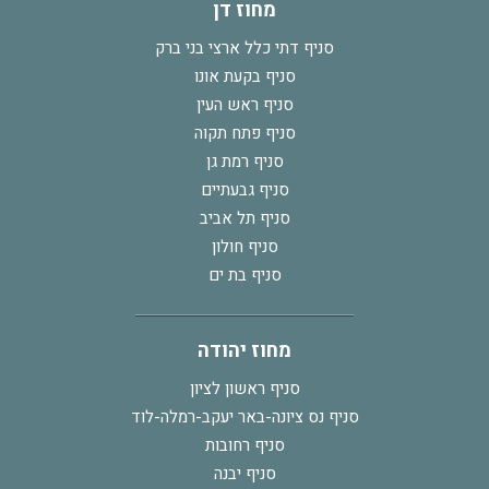
מחוז דן
סניף דתי כלל ארצי בני ברק
סניף בקעת אונו
סניף ראש העין
סניף פתח תקוה
סניף רמת גן
סניף גבעתיים
סניף תל אביב
סניף חולון
סניף בת ים
מחוז יהודה
סניף ראשון לציון
סניף נס ציונה-באר יעקב-רמלה-לוד
סניף רחובות
סניף יבנה