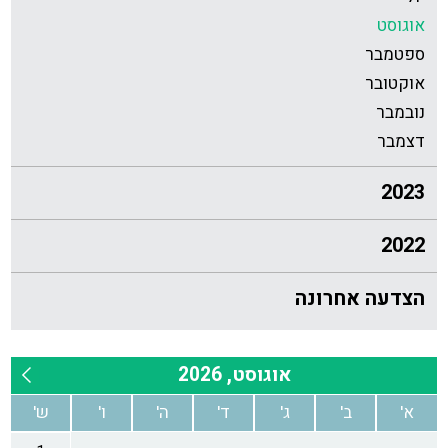
אוגוסט
ספטמבר
אוקטובר
נובמבר
דצמבר
2023
2022
הצדעה אחרונה