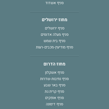
סניף אשדוד
מחוז ירושלים
סניף ירושלים
סניף מעלה אדומים
סניף בית שמש
סניף מודיעין-מכבים-רעות
מחוז הדרום
סניף אשקלון
סניף נתיבות-שדרות
סניף באר שבע
סניף קרית גת
סניף אופקים
סניף דימונה