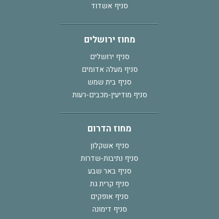
סניף אשדוד
מחוז ירושלים
סניף ירושלים
סניף מעלה אדומים
סניף בית שמש
סניף מודיעין-מכבים-רעות
מחוז הדרום
סניף אשקלון
סניף נתיבות-שדרות
סניף באר שבע
סניף קרית גת
סניף אופקים
סניף דימונה