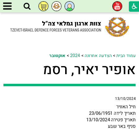
עמוד הבית
>
הצדעה אחרונה
>
2024
>
אוקטובר
אופיר יאיר, רסמ
13/10/2024
חיל האוויר
תאריך לידה 23/06/1951
תאריך פטירה 13/10/2024
סניף באר שבע