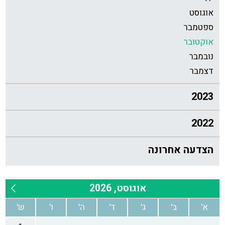
אוגוסט
ספטמבר
אוקטובר
נובמבר
דצמבר
2023
2022
הצדעה אחרונה