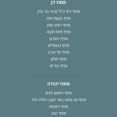
מחוז דן
סניף דתי כלל ארצי בני ברק
סניף בקעת אונו
סניף ראש העין
סניף פתח תקוה
סניף רמת גן
סניף גבעתיים
סניף תל אביב
סניף חולון
סניף בת ים
מחוז יהודה
סניף ראשון לציון
סניף נס ציונה-באר יעקב-רמלה-לוד
סניף רחובות
סניף יבנה