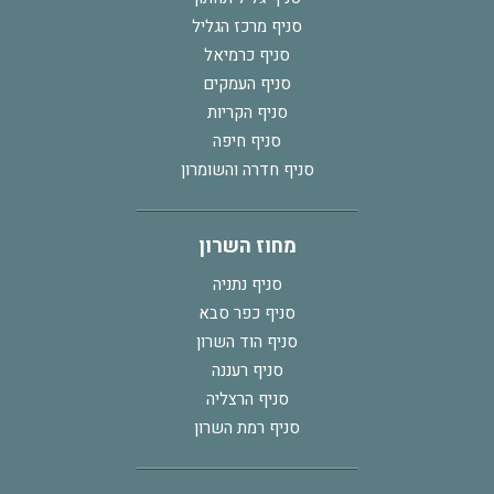
סניף מרכז הגליל
סניף כרמיאל
סניף העמקים
סניף הקריות
סניף חיפה
סניף חדרה והשומרון
מחוז השרון
סניף נתניה
סניף כפר סבא
סניף הוד השרון
סניף רעננה
סניף הרצליה
סניף רמת השרון