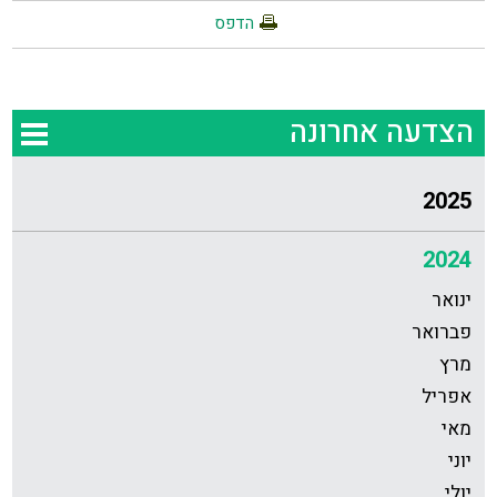
הדפס
הצדעה אחרונה
2025
2024
ינואר
פברואר
מרץ
אפריל
מאי
יוני
יולי