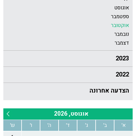
אוגוסט
ספטמבר
אוקטובר
נובמבר
דצמבר
2023
2022
הצדעה אחרונה