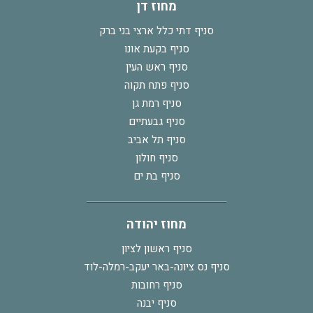
מחוז דן
סניף דתי כלל ארצי בני ברק
סניף בקעת אונו
סניף ראש העין
סניף פתח תקוה
סניף רמת גן
סניף גבעתיים
סניף תל אביב
סניף חולון
סניף בת ים
מחוז יהודה
סניף ראשון לציון
סניף נס ציונה-באר יעקב-רמלה-לוד
סניף רחובות
סניף יבנה