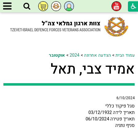
עמוד הבית
>
הצדעה אחרונה
>
2024
>
אוקטובר
אמיד צבי, תאל
6/10/2024
סגל פיקוד כללי
תאריך לידה 03/12/1932
תאריך פטירה 06/10/2024
סניף נתניה