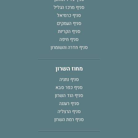
סניף מרכז הגליל
סניף כרמיאל
סניף העמקים
סניף הקריות
סניף חיפה
סניף חדרה והשומרון
מחוז השרון
סניף נתניה
סניף כפר סבא
סניף הוד השרון
סניף רעננה
סניף הרצליה
סניף רמת השרון