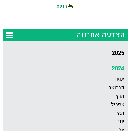
הדפס
הצדעה אחרונה
2025
2024
ינואר
פברואר
מרץ
אפריל
מאי
יוני
יולי