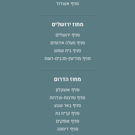
סניף אשדוד
מחוז ירושלים
סניף ירושלים
סניף מעלה אדומים
סניף בית שמש
סניף מודיעין-מכבים-רעות
מחוז הדרום
סניף אשקלון
סניף נתיבות-שדרות
סניף באר שבע
סניף קרית גת
סניף אופקים
סניף דימונה