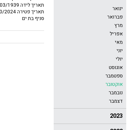
תאריך לידה 22/03/1939
ינואר
תאריך פטירה 20/10/2024
פברואר
סניף בת ים
מרץ
אפריל
מאי
יוני
יולי
אוגוסט
ספטמבר
אוקטובר
נובמבר
דצמבר
2023