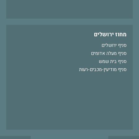
מחוז ירושלים
סניף ירושלים
סניף מעלה אדומים
סניף בית שמש
סניף מודיעין-מכבים-רעות