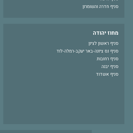
סניף חדרה והשומרון
מחוז יהודה
סניף ראשון לציון
סניף נס ציונה-באר יעקב-רמלה-לוד
סניף רחובות
סניף יבנה
סניף אשדוד