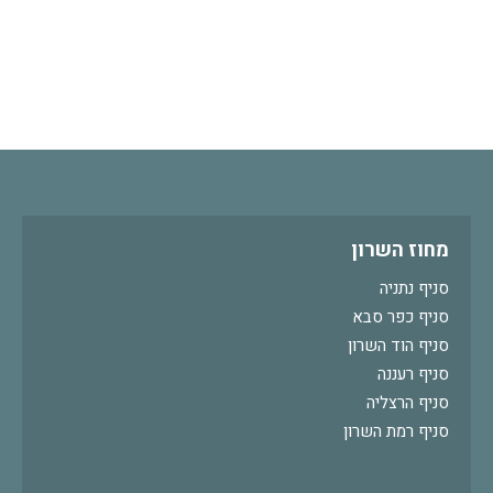
מחוז השרון
סניף נתניה
סניף כפר סבא
סניף הוד השרון
סניף רעננה
סניף הרצליה
סניף רמת השרון