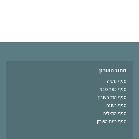
מחוז השרון
סניף נתניה
סניף כפר סבא
סניף הוד השרון
סניף רעננה
סניף הרצליה
סניף רמת השרון