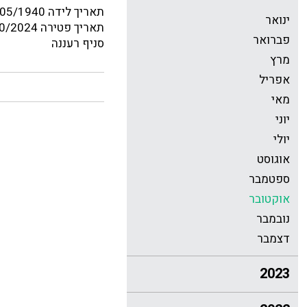
תאריך לידה 03/05/1940
ינואר
תאריך פטירה 26/10/2024
פברואר
סניף רעננה
מרץ
אפריל
מאי
יוני
יולי
אוגוסט
ספטמבר
אוקטובר
נובמבר
דצמבר
2023