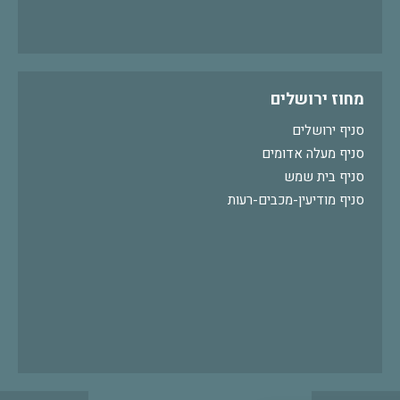
מחוז ירושלים
סניף ירושלים
סניף מעלה אדומים
סניף בית שמש
סניף מודיעין-מכבים-רעות