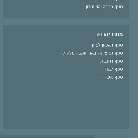
סניף חדרה והשומרון
מחוז יהודה
סניף ראשון לציון
סניף נס ציונה-באר יעקב-רמלה-לוד
סניף רחובות
סניף יבנה
סניף אשדוד